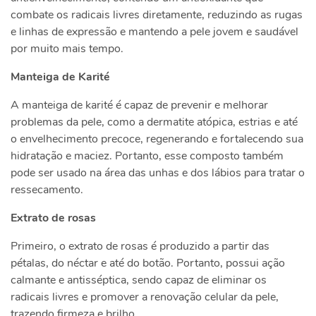
combate os radicais livres diretamente, reduzindo as rugas
e linhas de expressão e mantendo a pele jovem e saudável
por muito mais tempo.
Manteiga de Karité
A manteiga de karité é capaz de prevenir e melhorar
problemas da pele, como a dermatite atópica, estrias e até
o envelhecimento precoce, regenerando e fortalecendo sua
hidratação e maciez. Portanto, esse composto também
pode ser usado na área das unhas e dos lábios para tratar o
ressecamento.
Extrato de rosas
Primeiro, o extrato de rosas é produzido a partir das
pétalas, do néctar e até do botão. Portanto, possui ação
calmante e antisséptica, sendo capaz de eliminar os
radicais livres e promover a renovação celular da pele,
trazendo firmeza e brilho.