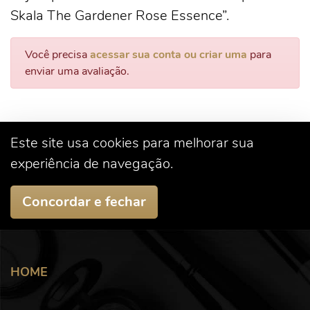
Skala The Gardener Rose Essence”.
Você precisa
acessar sua conta ou criar uma
para
enviar uma avaliação.
Este site usa cookies para melhorar sua
experiência de navegação.
Concordar e fechar
HOME