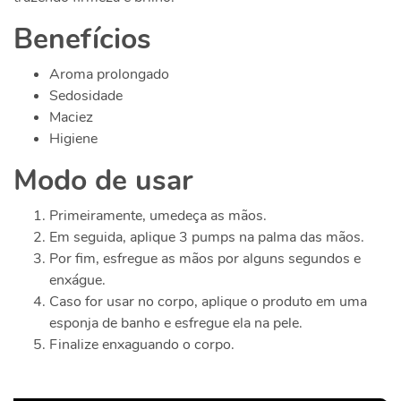
Benefícios
Aroma prolongado
Sedosidade
Maciez
Higiene
Modo de usar
Primeiramente, umedeça as mãos.
Em seguida, aplique 3 pumps na palma das mãos.
Por fim, esfregue as mãos por alguns segundos e
enxágue.
Caso for usar no corpo, aplique o produto em uma
esponja de banho e esfregue ela na pele.
Finalize enxaguando o corpo.