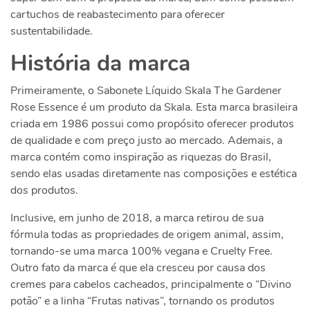
cartuchos de reabastecimento para oferecer
sustentabilidade.
História da marca
Primeiramente, o
Sabonete Líquido Skala The Gardener
Rose Essence
é um produto da Skala. Esta marca brasileira
criada em 1986 possui como propósito oferecer produtos
de qualidade e com preço justo ao mercado. Ademais, a
marca contém como inspiração as riquezas do Brasil,
sendo elas usadas diretamente nas composições e estética
dos produtos.
Inclusive, em junho de 2018, a marca retirou de sua
fórmula todas as propriedades de origem animal, assim,
tornando-se uma marca 100% vegana e Cruelty Free.
Outro fato da marca é que ela cresceu por causa dos
cremes para cabelos cacheados, principalmente o “Divino
potão” e a linha “Frutas nativas”, tornando os produtos