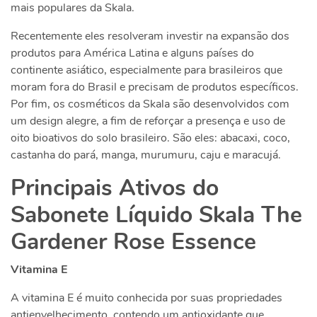
mais populares da Skala.
Recentemente eles resolveram investir na expansão dos
produtos para América Latina e alguns países do
continente asiático, especialmente para brasileiros que
moram fora do Brasil e precisam de produtos específicos.
Por fim, os cosméticos da Skala são desenvolvidos com
um design alegre, a fim de reforçar a presença e uso de
oito bioativos do solo brasileiro. São eles: abacaxi, coco,
castanha do pará, manga, murumuru, caju e maracujá.
Principais Ativos do
Sabonete Líquido Skala The
Gardener Rose Essence
Vitamina E
A vitamina E é muito conhecida por suas propriedades
antienvelhecimento, contendo um antioxidante que