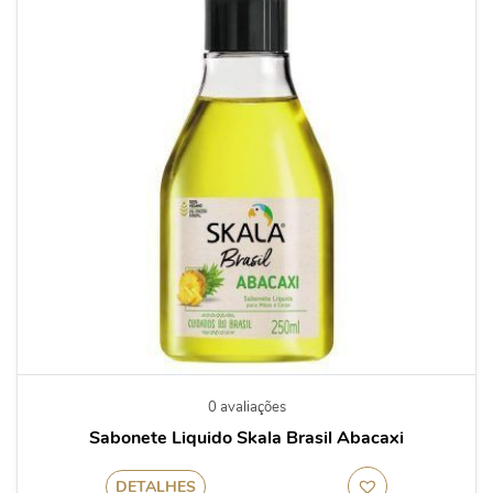
0 avaliações
Sabonete Liquido Skala Brasil Abacaxi
DETALHES