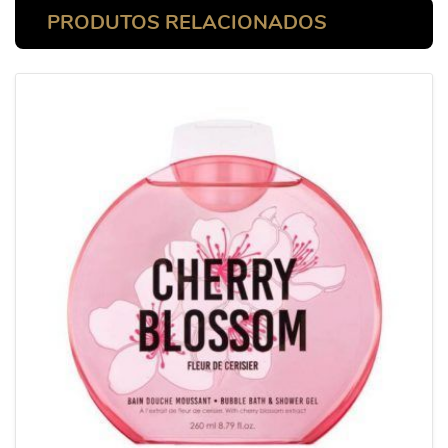
PRODUTOS RELACIONADOS