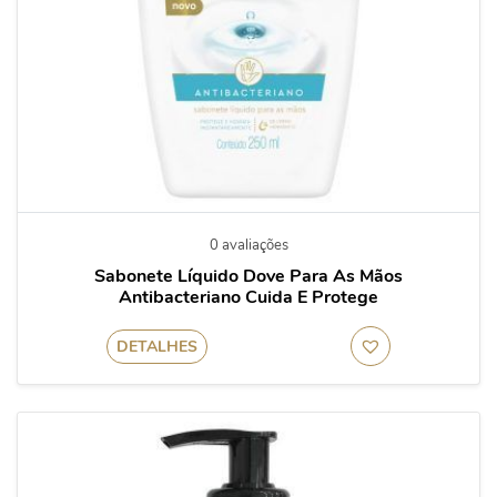
0 avaliações
Sabonete Líquido Dove Para As Mãos
Antibacteriano Cuida E Protege
DETALHES