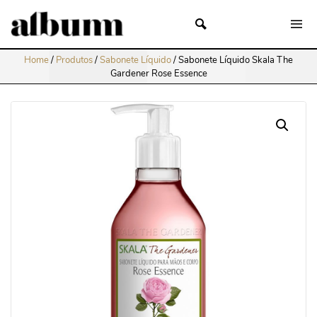
Home
/
Produtos
/
Sabonete Líquido
/
Sabonete Líquido Skala The
Gardener Rose Essence