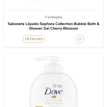
0 avaliações
Sabonete Líquido Sephora Collection Bubble Bath &
Shower Gel Cherry Blossom
DETALHES