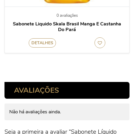
0 avaliações
Sabonete Liquido Skala Brasil Manga E Castanha
Do Pará
DETALHES
AVALIAÇÕES
Não há avaliações ainda.
Seja a primeira a avaliar “Sabonete Líquido