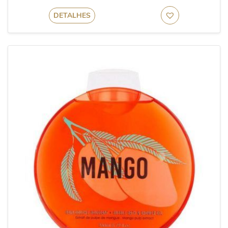
DETALHES