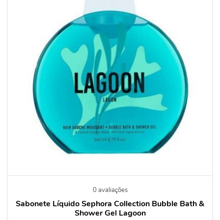
0 avaliações
Sabonete Líquido Sephora Collection Bubble Bath &
Shower Gel Lagoon