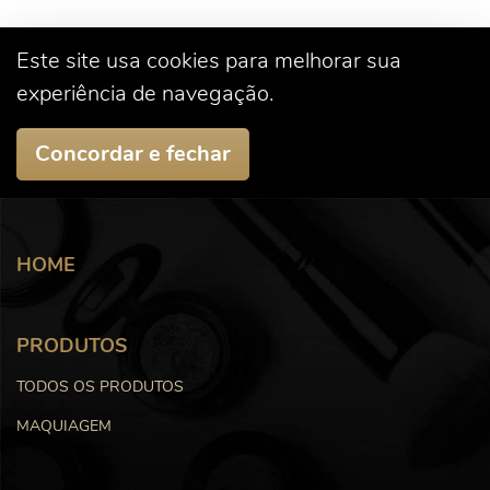
Este site usa cookies para melhorar sua
experiência de navegação.
Concordar e fechar
HOME
PRODUTOS
TODOS OS PRODUTOS
MAQUIAGEM