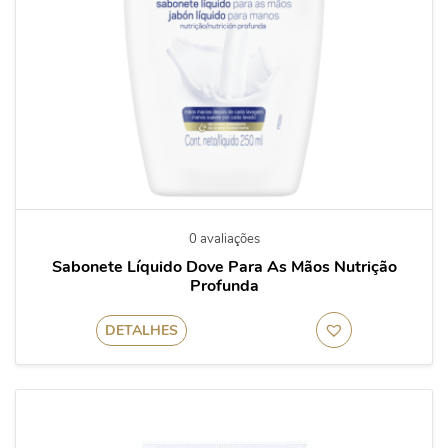
0 avaliações
Sabonete Líquido Dove Para As Mãos Nutrição
Profunda
DETALHES