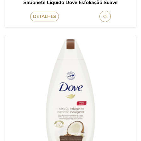
Sabonete Líquido Dove Esfoliação Suave
DETALHES