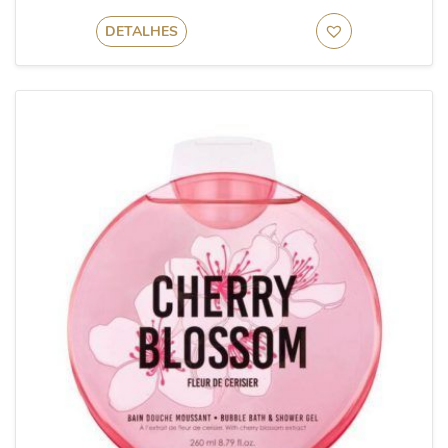
DETALHES