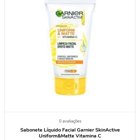
0 avaliações
Sabonete Líquido Facial Garnier SkinActive
Uniform&Matte Vitamina C