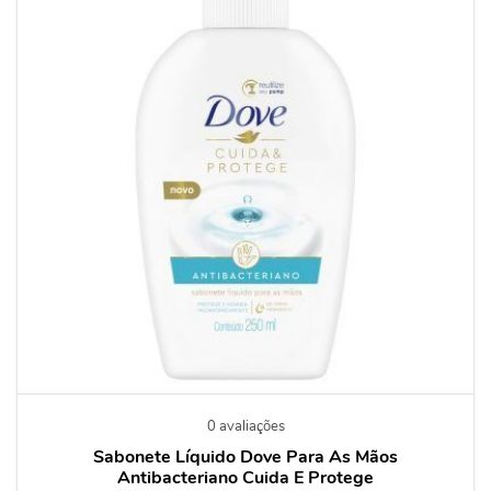
0 avaliações
Sabonete Líquido Dove Para As Mãos
Antibacteriano Cuida E Protege