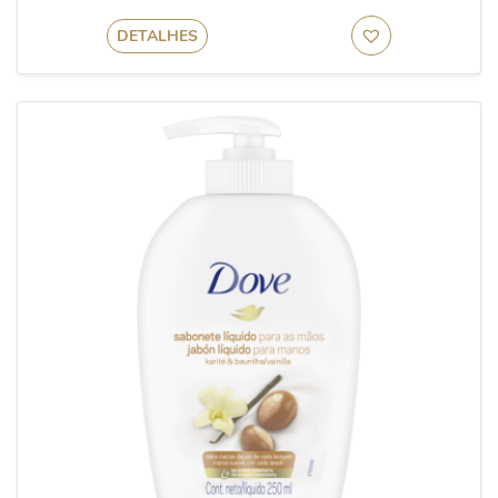
DETALHES