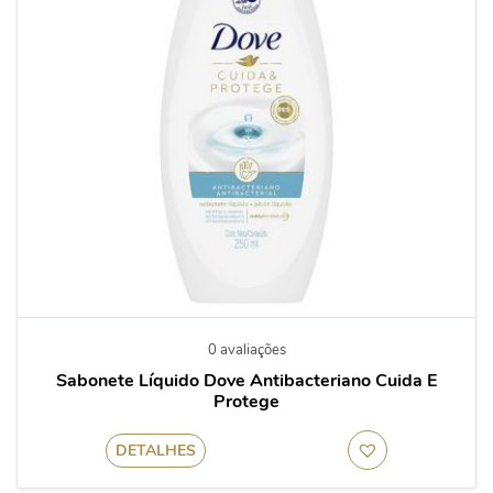
0 avaliações
Sabonete Líquido Dove Antibacteriano Cuida E
Protege
DETALHES