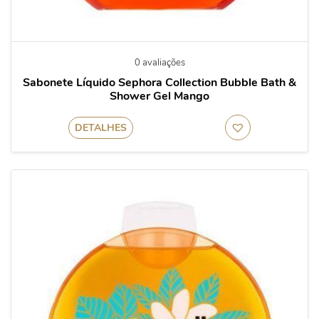
0 avaliações
Sabonete Líquido Sephora Collection Bubble Bath &
Shower Gel Mango
DETALHES