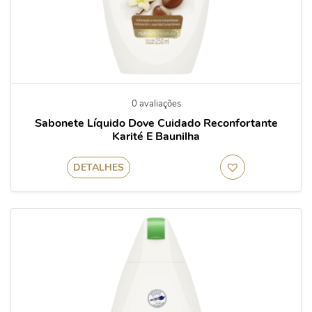
0 avaliações
Sabonete Líquido Dove Cuidado Reconfortante
Karité E Baunilha
DETALHES