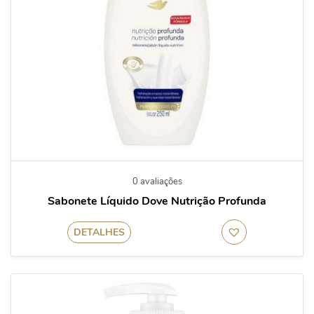
0 avaliações
Sabonete Líquido Dove Nutrição Profunda
DETALHES