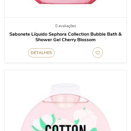
0 avaliações
Sabonete Líquido Sephora Collection Bubble Bath &
Shower Gel Cherry Blossom
DETALHES