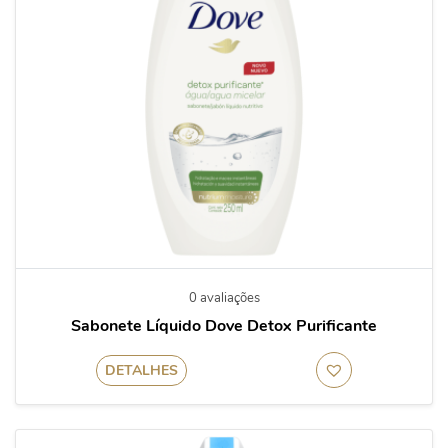
0 avaliações
Sabonete Líquido Dove Detox Purificante
DETALHES