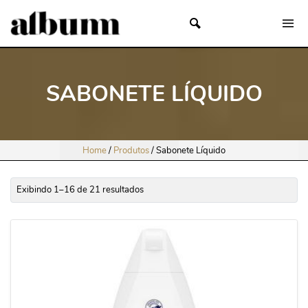
SABONETE LÍQUIDO
Home
/
Produtos
/
Sabonete Líquido
Exibindo 1–16 de 21 resultados