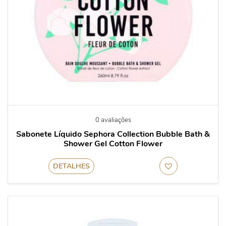
0 avaliações
Sabonete Líquido Sephora Collection Bubble Bath &
Shower Gel Cotton Flower
DETALHES