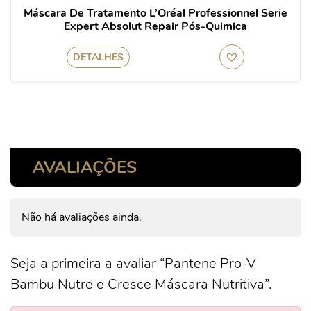
Máscara De Tratamento L’Oréal Professionnel Serie
Expert Absolut Repair Pós-Quimica
DETALHES
AVALIAÇÕES
Não há avaliações ainda.
Seja a primeira a avaliar “Pantene Pro-V
Bambu Nutre e Cresce Máscara Nutritiva”.