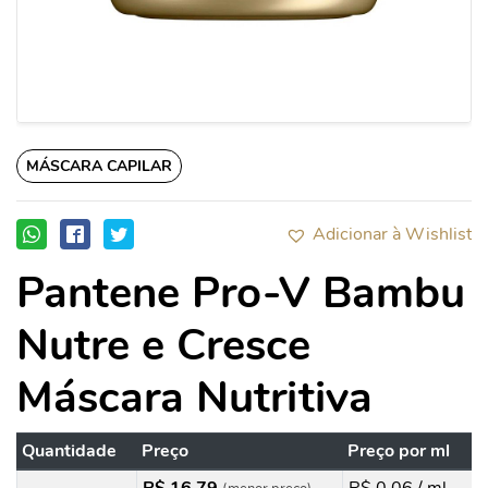
MÁSCARA CAPILAR
Adicionar à Wishlist
Pantene Pro-V Bambu
Nutre e Cresce
Máscara Nutritiva
Quantidade
Preço
Preço por ml