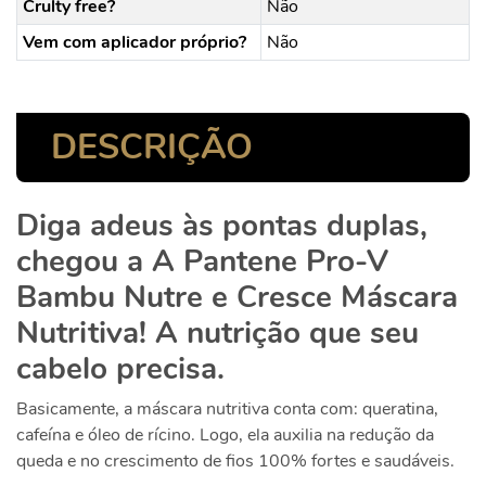
Crulty free?
Não
Vem com aplicador próprio?
Não
DESCRIÇÃO
Diga adeus às pontas duplas,
chegou a A Pantene Pro-V
Bambu Nutre e Cresce Máscara
Nutritiva! A nutrição que seu
cabelo precisa.
Basicamente, a máscara nutritiva conta com: queratina,
cafeína e óleo de rícino. Logo, ela auxilia na redução da
queda e no crescimento de fios 100% fortes e saudáveis.