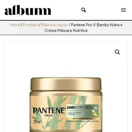
Home
/
Produtos
/
Máscara capilar
/
Pantene Pro-V Bambu Nutre e
Cresce Máscara Nutritiva