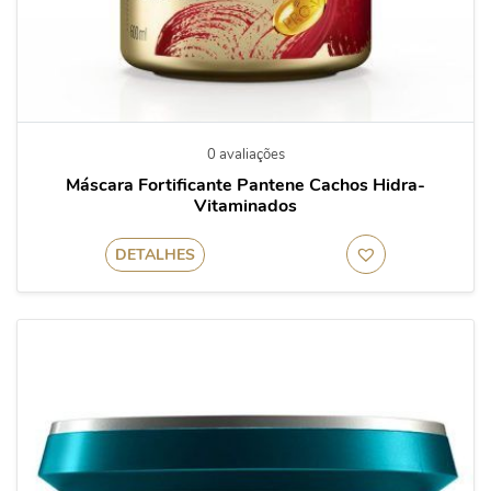
0 avaliações
Máscara Fortificante Pantene Cachos Hidra-
Vitaminados
DETALHES