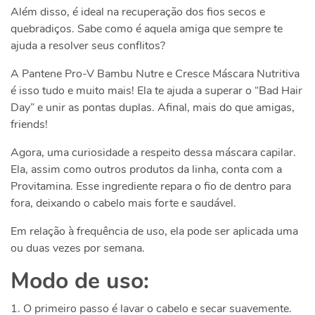
Além disso, é ideal na recuperação dos fios secos e
quebradiços. Sabe como é aquela amiga que sempre te
ajuda a resolver seus conflitos?
A Pantene Pro-V Bambu Nutre e Cresce Máscara Nutritiva
é isso tudo e muito mais! Ela te ajuda a superar o “Bad Hair
Day” e unir as pontas duplas. Afinal, mais do que amigas,
friends!
Agora, uma curiosidade a respeito dessa máscara capilar.
Ela, assim como outros produtos da linha, conta com a
Provitamina. Esse ingrediente repara o fio de dentro para
fora, deixando o cabelo mais forte e saudável.
Em relação à frequência de uso, ela pode ser aplicada uma
ou duas vezes por semana.
Modo de uso:
1. O primeiro passo é lavar o cabelo e secar suavemente.