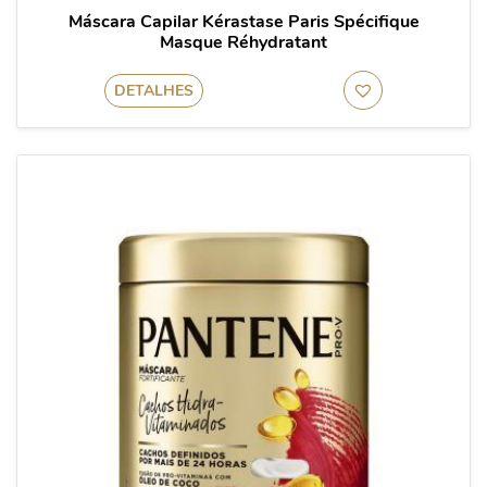
Máscara Capilar Kérastase Paris Spécifique
Masque Réhydratant
DETALHES