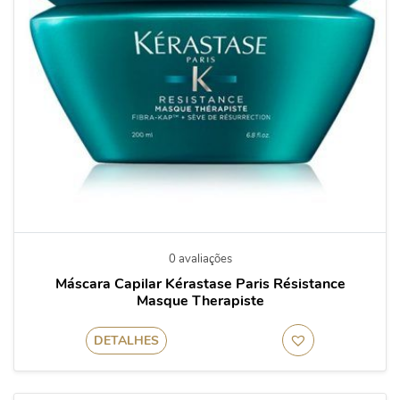
0 avaliações
Máscara Capilar Kérastase Paris Résistance
Masque Therapiste
DETALHES