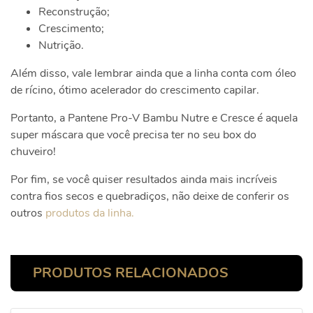
Reconstrução;
Crescimento;
Nutrição.
Além disso, vale lembrar ainda que a linha conta com óleo
de rícino, ótimo acelerador do crescimento capilar.
Portanto, a Pantene Pro-V Bambu Nutre e Cresce é aquela
super máscara que você precisa ter no seu box do
chuveiro!
Por fim, se você quiser resultados ainda mais incríveis
contra fios secos e quebradiços, não deixe de conferir os
outros
produtos da linha.
PRODUTOS RELACIONADOS