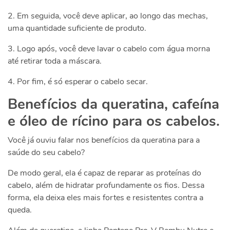
2. Em seguida, você deve aplicar, ao longo das mechas,
uma quantidade suficiente de produto.
3. Logo após, você deve lavar o cabelo com água morna
até retirar toda a máscara.
4. Por fim, é só esperar o cabelo secar.
Benefícios da queratina, cafeína
e óleo de rícino para os cabelos.
Você já ouviu falar nos benefícios da queratina para a
saúde do seu cabelo?
De modo geral, ela é capaz de reparar as proteínas do
cabelo, além de hidratar profundamente os fios. Dessa
forma, ela deixa eles mais fortes e resistentes contra a
queda.