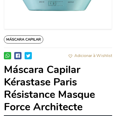
MÁSCARA CAPILAR
Adicionar à Wishlist
Máscara Capilar
Kérastase Paris
Résistance Masque
Force Architecte