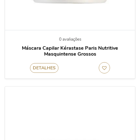
0 avaliações
Máscara Capilar Kérastase Paris Nutritive
Masquintense Grossos
DETALHES