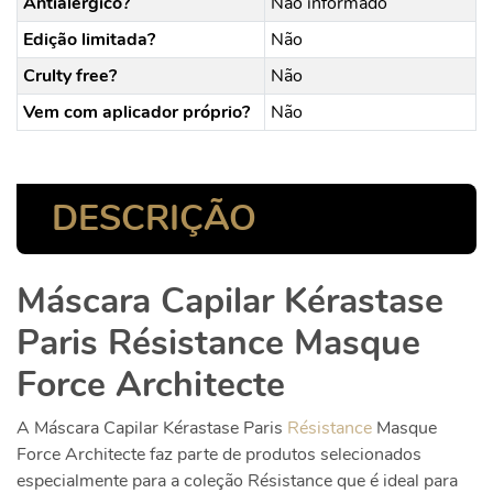
Antialérgico?
Não informado
Edição limitada?
Não
Crulty free?
Não
Vem com aplicador próprio?
Não
DESCRIÇÃO
Máscara Capilar Kérastase
Paris Résistance Masque
Force Architecte
A
Máscara Capilar Kérastase Paris
Résistance
Masque
Force Architecte
faz parte de produtos selecionados
especialmente para a coleção Résistance que é ideal para