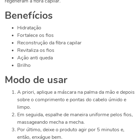
regeneram a fibra capilar.
Benefícios
Hidratação
Fortalece os fios
Reconstrução da fibra capilar
Revitaliza os fios
Ação anti queda
Brilho
Modo de usar
A priori, aplique a máscara na palma da mão e depois
sobre o comprimento e pontas do cabelo úmido e
limpo.
Em seguida, espalhe de maneira uniforme pelos fios,
massageando mecha a mecha.
Por último, deixe o produto agir por 5 minutos e,
então, enxágue bem.