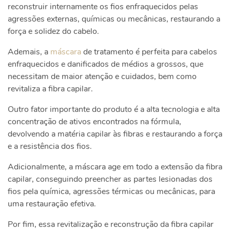
reconstruir internamente os fios enfraquecidos pelas
agressões externas, químicas ou mecânicas, restaurando a
força e solidez do cabelo.
Ademais, a
máscara
de tratamento é perfeita para cabelos
enfraquecidos e danificados de médios a grossos, que
necessitam de maior atenção e cuidados, bem como
revitaliza a fibra capilar.
Outro fator importante do produto é a alta tecnologia e alta
concentração de ativos encontrados na fórmula,
devolvendo a matéria capilar às fibras e restaurando a força
e a resistência dos fios.
Adicionalmente, a máscara age em todo a extensão da fibra
capilar, conseguindo preencher as partes lesionadas dos
fios pela química, agressões térmicas ou mecânicas, para
uma restauração efetiva.
Por fim, essa revitalização e reconstrução da fibra capilar