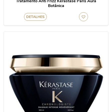
Tratamento Anti Frizz Kérastase Paris Aura
Botânica
DETALHES