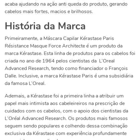
acaba ajudando na ação anti queda do produto, gerando
cabelos mais fortes, macios e brilhosos.
História da Marca
Primeiramente, a
Máscara Capilar Kérastase Paris
Résistance Masque Force Architecte
é um produto da
marca Kérastase. Esta linha de produtos para os cabelos foi
criada no ano de 1964 pelos cientistas da
L’Oreal
Advanced Research, tendo
como financiador o François
Dalle. Inclusive, a marca Kérastase Paris é uma subsidiária
da famosa L’Oreal.
Ademais, a Kérastase foi a primeira linha a atribuir um
papel mais intimista aos cabeleireiros na prescrição de
cuidados com os cabelos, com o apoio dos cientistas da
L’Oréal Advanced Research. Os produtos mais famosos
seguem sendo populares e colhendo dessa combinação
exclusiva da Kérastase com experiência profundamente