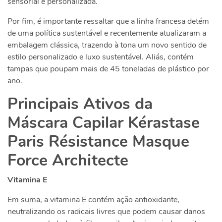
sensorial e personalizada.
Por fim, é importante ressaltar que a linha francesa detém
de uma política sustentável e recentemente atualizaram a
embalagem clássica, trazendo à tona um novo sentido de
estilo personalizado e luxo sustentável. Aliás, contém
tampas que poupam mais de 45 toneladas de plástico por
ano.
Principais Ativos da
Máscara Capilar Kérastase
Paris Résistance Masque
Force Architecte
Vitamina E
Em suma, a vitamina E contém ação antioxidante,
neutralizando os radicais livres que podem causar danos