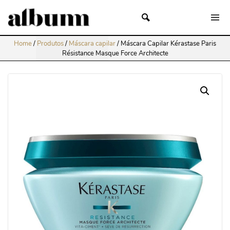
Home
/
Produtos
/
Máscara capilar
/
Máscara Capilar Kérastase Paris
Résistance Masque Force Architecte