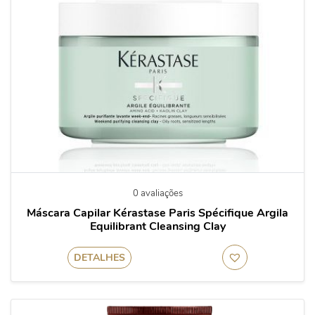
0 avaliações
Máscara Capilar Kérastase Paris Spécifique Argila
Equilibrant Cleansing Clay
DETALHES