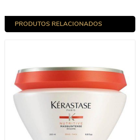
PRODUTOS RELACIONADOS