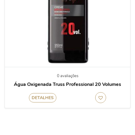
0 avaliações
Água Oxigenada Truss Professional 20 Volumes
DETALHES