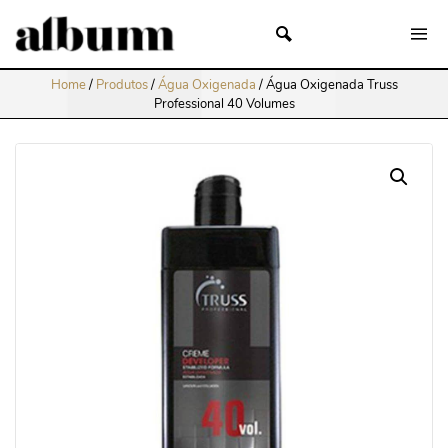
Home
/
Produtos
/
Água Oxigenada
/
Água Oxigenada Truss
Professional 40 Volumes