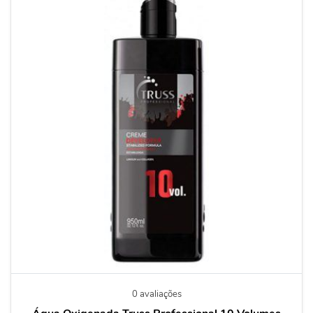
0 avaliações