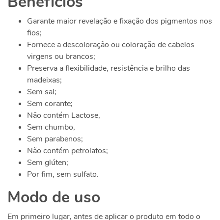
Benefícios
Garante maior revelação e fixação dos pigmentos nos
fios;
Fornece a descoloração ou coloração de cabelos
virgens ou brancos;
Preserva a flexibilidade, resistência e brilho das
madeixas;
Sem sal;
Sem corante;
Não contém Lactose,
Sem chumbo,
Sem parabenos;
Não contém petrolatos;
Sem glúten;
Por fim, sem sulfato.
Modo de uso
Em primeiro lugar, antes de aplicar o produto em todo o