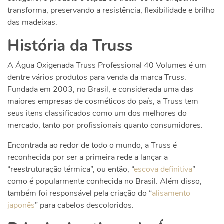
transforma, preservando a resistência, flexibilidade e brilho
das madeixas.
História da Truss
A Água Oxigenada Truss Professional 40 Volumes é um
dentre vários produtos para venda da marca Truss.
Fundada em 2003, no Brasil, e considerada uma das
maiores empresas de cosméticos do país, a Truss tem
seus itens classificados como um dos melhores do
mercado, tanto por profissionais quanto consumidores.
Encontrada ao redor de todo o mundo, a Truss é
reconhecida por ser a primeira rede a lançar a
“reestruturação térmica”, ou então, “
escova definitiva
”
como é popularmente conhecida no Brasil. Além disso,
também foi responsável pela criação do “
alisamento
japonês
” para cabelos descoloridos.