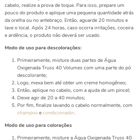
cabelo, realize a prova de toque. Para isso, prepare um
pouco do produto e aplique uma pequena quantidade atrás
da orelha ou no antebraço. Então, aguarde 20 minutos e
lave o local. Após 24 horas, caso ocorra irritações, coceira
e ardência, o produto não deverá ser usado.
Modo de uso para descolorações:
Primeiramente, misture duas partes de Água
Oxigenada Truss 40 Volumes com uma parte do pó
descolorante;
Logo, mexa bem até obter um creme homogêneo;
Então, aplique no cabelo, com a ajuda de um pincel;
Deixe agir de 20 a 40 minutos;
Por fim, finalize lavando o cabelo normalmente, com
shampoo
e
condicionador
.
Modo de uso para colorações
Primeiramente, misture a Água Oxigenada Truss 40