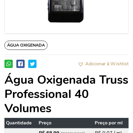
ÁGUA OXIGENADA
Adicionar à Wishlist
Água Oxigenada Truss
Professional 40
Volumes
Quantidade
Preço
Preço por ml