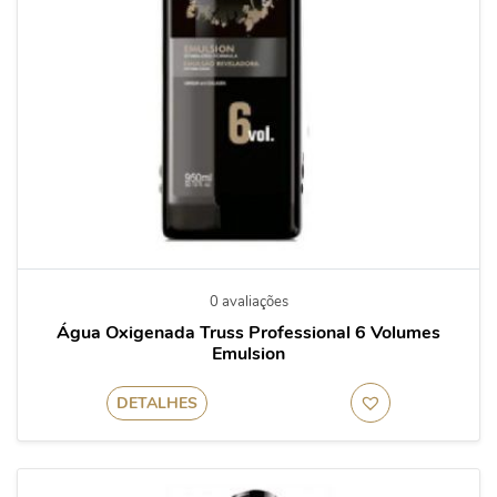
0 avaliações
Água Oxigenada Truss Professional 6 Volumes
Emulsion
DETALHES