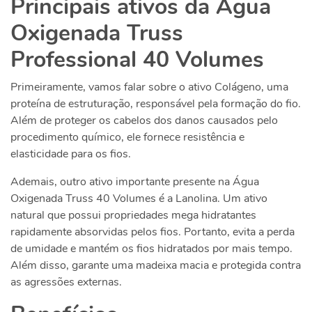
Principais ativos da Água
Oxigenada Truss
Professional 40 Volumes
Primeiramente, vamos falar sobre o ativo Colágeno, uma
proteína de estruturação, responsável pela formação do fio.
Além de proteger os cabelos dos danos causados pelo
procedimento químico, ele fornece resistência e
elasticidade para os fios.
Ademais, outro ativo importante presente na Água
Oxigenada Truss 40 Volumes é a Lanolina. Um ativo
natural que possui propriedades mega hidratantes
rapidamente absorvidas pelos fios. Portanto, evita a perda
de umidade e mantém os fios hidratados por mais tempo.
Além disso, garante uma madeixa macia e protegida contra
as agressões externas.