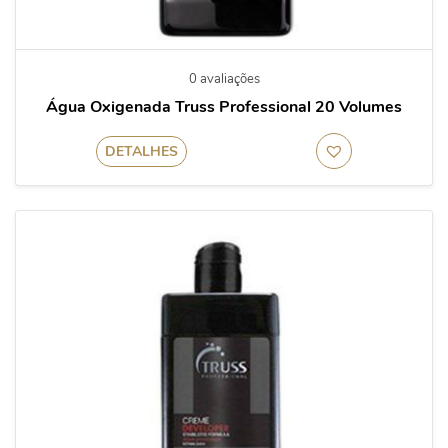
0 avaliações
Água Oxigenada Truss Professional 20 Volumes
DETALHES