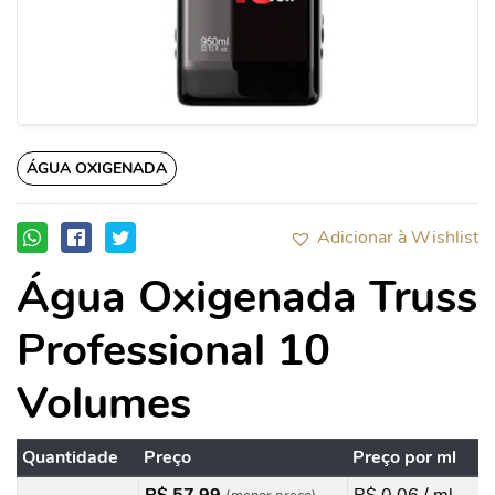
ÁGUA OXIGENADA
Adicionar à Wishlist
Água Oxigenada Truss
Professional 10
Volumes
Quantidade
Preço
Preço por ml