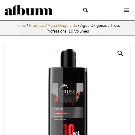
Home
/
Produtos
/
Água Oxigenada
/
Água Oxigenada Truss
Professional 10 Volumes