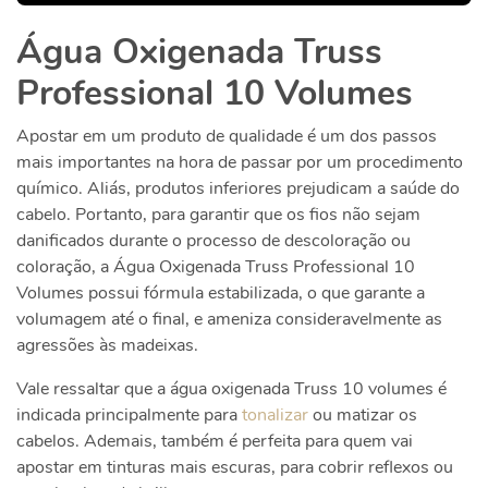
Água Oxigenada Truss
Professional 10 Volumes
Apostar em um produto de qualidade é um dos passos
mais importantes na hora de passar por um procedimento
químico. Aliás, produtos inferiores prejudicam a saúde do
cabelo. Portanto, para garantir que os fios não sejam
danificados durante o processo de descoloração ou
coloração, a Água Oxigenada Truss Professional 10
Volumes possui fórmula estabilizada, o que garante a
volumagem até o final, e ameniza consideravelmente as
agressões às madeixas.
Vale ressaltar que a água oxigenada Truss 10 volumes é
indicada principalmente para
tonalizar
ou matizar os
cabelos. Ademais, também é perfeita para quem vai
apostar em tinturas mais escuras, para cobrir reflexos ou