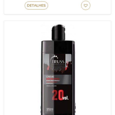
DETALHES