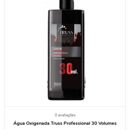
0 avaliações
Água Oxigenada Truss Professional 30 Volumes