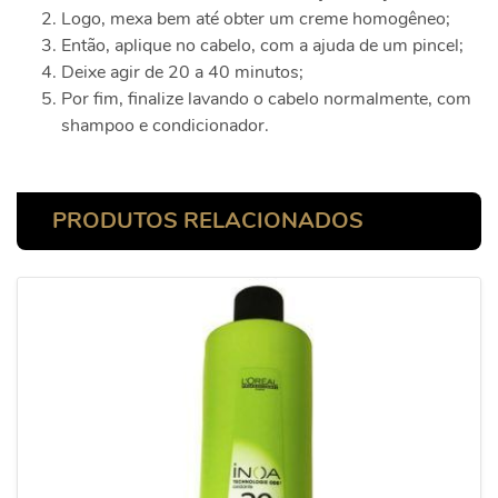
Logo, mexa bem até obter um creme homogêneo;
Então, aplique no cabelo, com a ajuda de um pincel;
Deixe agir de 20 a 40 minutos;
Por fim, finalize lavando o cabelo normalmente, com
shampoo e condicionador.
PRODUTOS RELACIONADOS