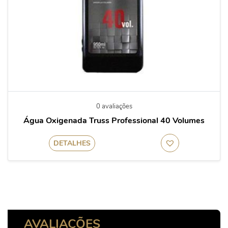
0 avaliações
Água Oxigenada Truss Professional 40 Volumes
DETALHES
AVALIAÇÕES