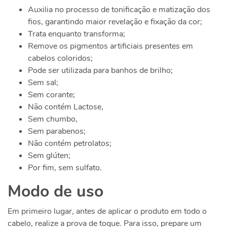
Auxilia no processo de tonificação e matização dos
fios, garantindo maior revelação e fixação da cor;
Trata enquanto transforma;
Remove os pigmentos artificiais presentes em
cabelos coloridos;
Pode ser utilizada para banhos de brilho;
Sem sal;
Sem corante;
Não contém Lactose,
Sem chumbo,
Sem parabenos;
Não contém petrolatos;
Sem glúten;
Por fim, sem sulfato.
Modo de uso
Em primeiro lugar, antes de aplicar o produto em todo o
cabelo, realize a prova de toque. Para isso, prepare um