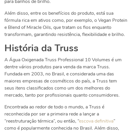
para banhos de brilho.
Além disso, entre os benefícios do produto, está sua
fórmula rica em ativos como, por exemplo, o Vegan Protein
e Blend of Miracle Oils, que tratam os fios enquanto
transformam, garantindo resistência, flexibilidade e brilho.
História da Truss
A Água Oxigenada Truss Professional 10 Volumes é um
dentre vários produtos para venda da marca Truss.
Fundada em 2003, no Brasil, e considerada uma das
maiores empresas de cosméticos do país, a Truss tem
seus itens classificados como um dos melhores do
mercado, tanto por profissionais quanto consumidores.
Encontrada ao redor de todo o mundo, a Truss é
reconhecida por ser a primeira rede a lançar a
“reestruturação térmica”, ou então, “
escova definitiva
”
como é popularmente conhecida no Brasil. Além disso,