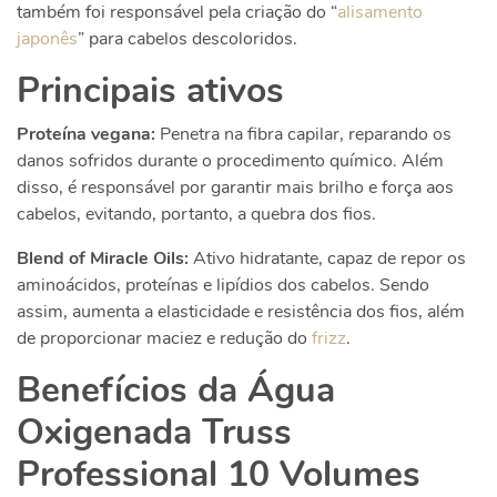
também foi responsável pela criação do “
alisamento
japonês
” para cabelos descoloridos.
Principais ativos
Proteína vegana:
Penetra na fibra capilar, reparando os
danos sofridos durante o procedimento químico. Além
disso, é responsável por garantir mais brilho e força aos
cabelos, evitando, portanto, a quebra dos fios.
Blend of Miracle Oils:
Ativo hidratante, capaz de repor os
aminoácidos, proteínas e lipídios dos cabelos. Sendo
assim, aumenta a elasticidade e resistência dos fios, além
de proporcionar maciez e redução do
frizz
.
Benefícios da Água
Oxigenada Truss
Professional 10 Volumes