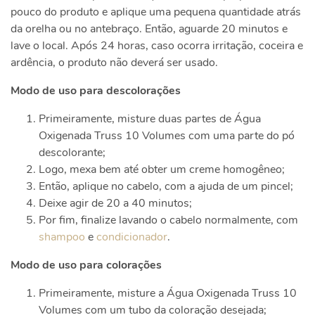
pouco do produto e aplique uma pequena quantidade atrás
da orelha ou no antebraço. Então, aguarde 20 minutos e
lave o local. Após 24 horas, caso ocorra irritação, coceira e
ardência, o produto não deverá ser usado.
Modo de uso para descolorações
Primeiramente, misture duas partes de Água
Oxigenada Truss 10 Volumes com uma parte do pó
descolorante;
Logo, mexa bem até obter um creme homogêneo;
Então, aplique no cabelo, com a ajuda de um pincel;
Deixe agir de 20 a 40 minutos;
Por fim, finalize lavando o cabelo normalmente, com
shampoo
e
condicionador
.
Modo de uso para colorações
Primeiramente, misture a Água Oxigenada Truss 10
Volumes com um tubo da coloração desejada;