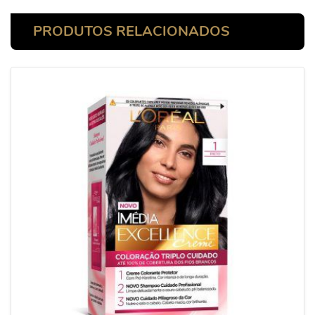
PRODUTOS RELACIONADOS