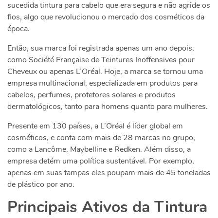
sucedida tintura para cabelo que era segura e não agride os
fios, algo que revolucionou o mercado dos cosméticos da
época.
Então, sua marca foi registrada apenas um ano depois,
como Société Française de Teintures Inoffensives pour
Cheveux ou apenas L’Oréal. Hoje, a marca se tornou uma
empresa multinacional, especializada em produtos para
cabelos, perfumes, protetores solares e produtos
dermatológicos, tanto para homens quanto para mulheres.
Presente em 130 países, a L’Oréal é líder global em
cosméticos, e conta com mais de 28 marcas no grupo,
como a Lancôme, Maybelline e Redken. Além disso, a
empresa detém uma política sustentável. Por exemplo,
apenas em suas tampas eles poupam mais de 45 toneladas
de plástico por ano.
Principais Ativos da Tintura