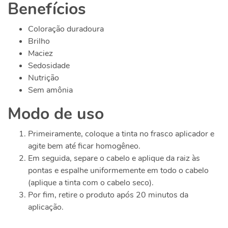
Benefícios
Coloração duradoura
Brilho
Maciez
Sedosidade
Nutrição
Sem amônia
Modo de uso
Primeiramente, coloque a tinta no frasco aplicador e
agite bem até ficar homogêneo.
Em seguida, separe o cabelo e aplique da raiz às
pontas e espalhe uniformemente em todo o cabelo
(aplique a tinta com o cabelo seco).
Por fim, retire o produto após 20 minutos da
aplicação.