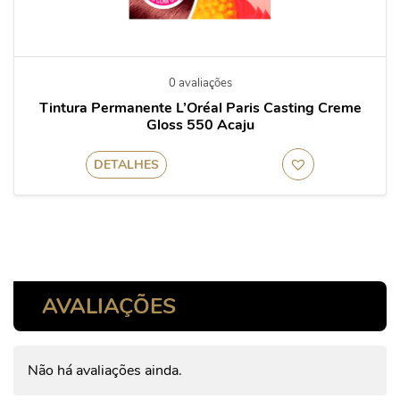
0 avaliações
Tintura Permanente L’Oréal Paris Casting Creme
Gloss 550 Acaju
DETALHES
AVALIAÇÕES
Não há avaliações ainda.