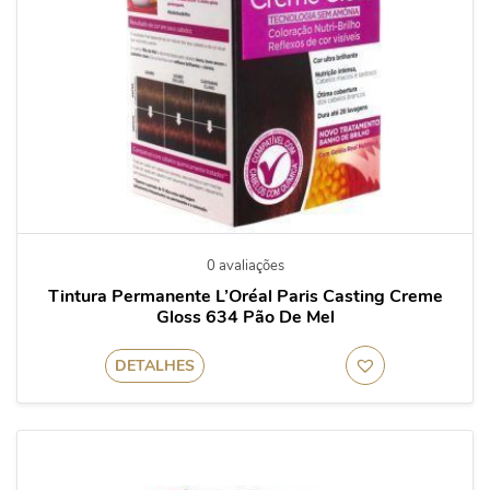
0 avaliações
Tintura Permanente L’Oréal Paris Casting Creme
Gloss 634 Pão De Mel
DETALHES