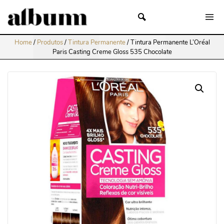
Home
/
Produtos
/
Tintura Permanente
/
Tintura Permanente L’Oréal
Paris Casting Creme Gloss 535 Chocolate