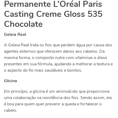
Permanente L’Oréal Paris
Casting Creme Gloss 535
Chocolate
Geleia Real
A Geleia Real trata os fios que perdem água por causa dos
agentes externos que oferecem danos aos cabelos. Da
mesma forma, o composto nutre com vitaminas e óleos
presentes em sua fórmula, ajudando a melhorar a textura e
o aspecto do fio mais saudáveis e bonitos.
Glicina
Em princípio, a glicina é um aminoácido que proporciona
uma colaboração na resistência dos fios. Sendo assim, ela
é boa para quem quer prevenir a queda e fortalecer o
cabelo.