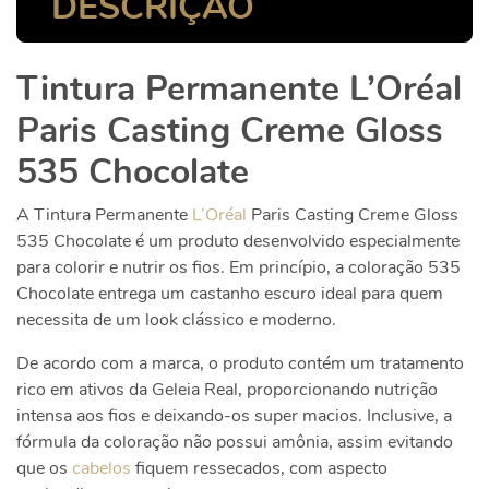
DESCRIÇÃO
Tintura Permanente L’Oréal
Paris Casting Creme Gloss
535 Chocolate
A
Tintura Permanente
L’Oréal
Paris Casting Creme Gloss
535 Chocolate é um produto desenvolvido especialmente
para colorir e nutrir os fios. Em princípio, a coloração 535
Chocolate entrega um castanho escuro ideal para quem
necessita de um look clássico e moderno.
De acordo com a marca, o produto contém um tratamento
rico em ativos da Geleia Real, proporcionando nutrição
intensa aos fios e deixando-os super macios. Inclusive, a
fórmula da coloração não possui amônia, assim evitando
que os
cabelos
fiquem ressecados, com aspecto