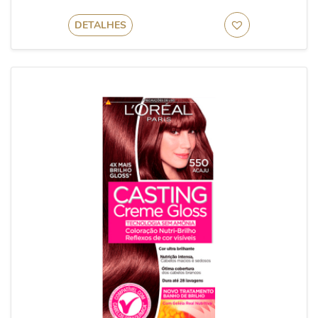
DETALHES