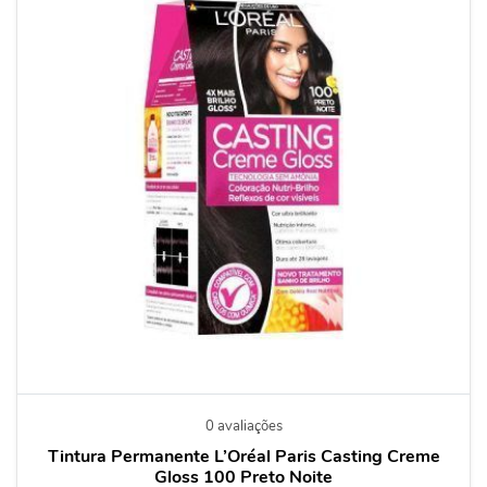
0 avaliações
Tintura Permanente L’Oréal Paris Casting Creme
Gloss 100 Preto Noite