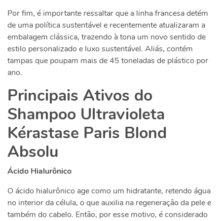
Por fim, é importante ressaltar que a linha francesa detém
de uma política sustentável e recentemente atualizaram a
embalagem clássica, trazendo à tona um novo sentido de
estilo personalizado e luxo sustentável. Aliás, contém
tampas que poupam mais de 45 toneladas de plástico por
ano.
Principais Ativos do
Shampoo Ultravioleta
Kérastase Paris Blond
Absolu
Ácido Hialurônico
O ácido hialurônico age como um hidratante, retendo água
no interior da célula, o que auxilia na regeneração da pele e
também do cabelo. Então, por esse motivo, é considerado