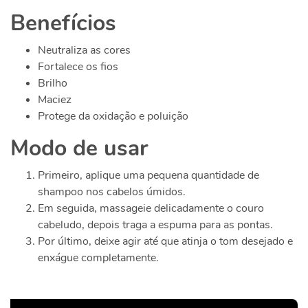
Benefícios
Neutraliza as cores
Fortalece os fios
Brilho
Maciez
Protege da oxidação e poluição
Modo de usar
Primeiro, aplique uma pequena quantidade de
shampoo nos cabelos úmidos.
Em seguida, massageie delicadamente o couro
cabeludo, depois traga a espuma para as pontas.
Por último, deixe agir até que atinja o tom desejado e
enxágue completamente.