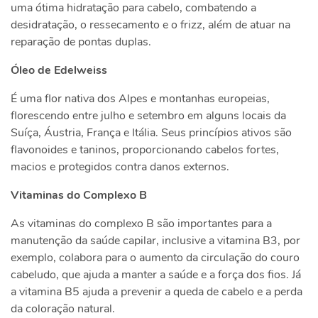
uma ótima hidratação para cabelo, combatendo a
desidratação, o ressecamento e o frizz, além de atuar na
reparação de pontas duplas.
Óleo de Edelweiss
É uma flor
nativa dos Alpes e montanhas europeias,
florescendo entre julho e setembro em alguns locais da
Suíça, Áustria, França e Itália. Seus princípios ativos são
flavonoides e taninos, proporcionando cabelos fortes,
macios e protegidos contra danos externos.
Vitaminas do Complexo B
As vitaminas do complexo B são importantes para a
manutenção da saúde capilar, inclusive a vitamina B3, por
exemplo, colabora para o aumento da circulação do couro
cabeludo, que ajuda a manter a saúde e a força dos fios. Já
a vitamina B5 ajuda a prevenir a queda de cabelo e a perda
da coloração natural.