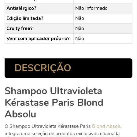
Antialérgico?
Não informado
Edição limitada?
Não
Crulty free?
Não
Vem com aplicador próprio?
Não
DESCRIÇÃO
Shampoo Ultravioleta
Kérastase Paris Blond
Absolu
O Shampoo Ultravioleta Kérastase Paris
Blond Absolu
integra uma seleção de produtos exclusivos chamada