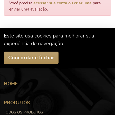
Você precisa
acessar sua conta ou criar uma
para
enviar uma avaliação.
Este site usa cookies para melhorar sua
experiência de navegação.
Concordar e fechar
HOME
PRODUTOS
TODOS OS PRODUTOS