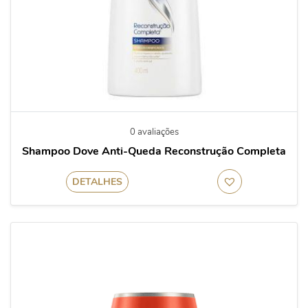
0 avaliações
Shampoo Dove Anti-Queda Reconstrução Completa
DETALHES