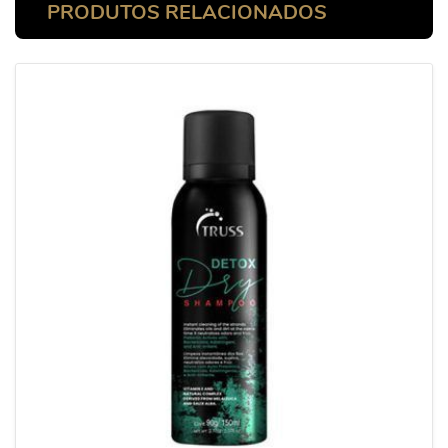
PRODUTOS RELACIONADOS