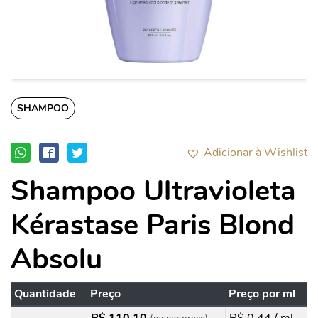
SHAMPOO
Adicionar à Wishlist
Shampoo Ultravioleta
Kérastase Paris Blond
Absolu
Quantidade
Preço
Preço por ml