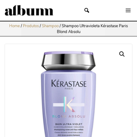
Home
/
Produtos
/
Shampoo
/
Shampoo Ultravioleta Kérastase Paris
Blond Absolu