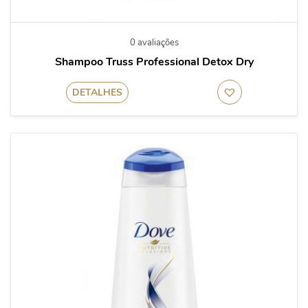
0 avaliações
Shampoo Truss Professional Detox Dry
DETALHES