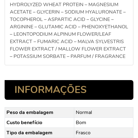
HYDROLYZED WHEAT PROTEIN – MAGNESIUM
ACETATE – GLYCERIN – SODIUM HYALURONATE –
TOCOPHEROL – ASPARTIC ACID – GLYCINE –
ARGININE – GLUTAMIC ACID – PHENOXYETHANOL
– LEONTOPODIUM ALPINUM FLOWER/LEAF
EXTRACT – FUMARIC ACID – MALVA SYLVESTRIS
FLOWER EXTRACT / MALLOW FLOWER EXTRACT
– POTASSIUM SORBATE – PARFUM / FRAGRANCE
INFORMAÇÕES
Peso da embalagem
Normal
Custo benefício
Bom
Tipo da embalagem
Frasco