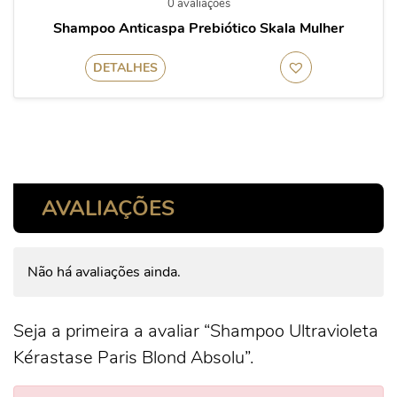
0 avaliações
Shampoo Anticaspa Prebiótico Skala Mulher
DETALHES
AVALIAÇÕES
Não há avaliações ainda.
Seja a primeira a avaliar “Shampoo Ultravioleta
Kérastase Paris Blond Absolu”.