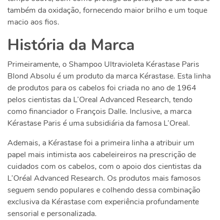
também da oxidação, fornecendo maior brilho e um toque
macio aos fios.
História da Marca
Primeiramente, o
Shampoo Ultravioleta Kérastase Paris
Blond Absolu
é um produto da marca Kérastase. Esta linha
de produtos para os cabelos foi criada no ano de 1964
pelos cientistas da
L’Oreal Advanced Research, tendo
como financiador o François Dalle. Inclusive, a marca
Kérastase Paris é uma subsidiária da famosa L’Oreal.
Ademais, a Kérastase foi a primeira linha a atribuir um
papel mais intimista aos cabeleireiros na prescrição de
cuidados com os cabelos, com o apoio dos cientistas da
L’Oréal Advanced Research. Os produtos mais famosos
seguem sendo populares e colhendo dessa combinação
exclusiva da Kérastase com experiência profundamente
sensorial e personalizada.