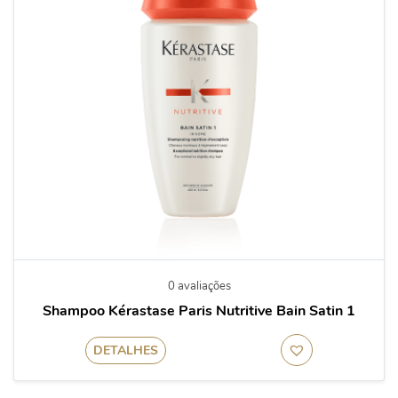
0 avaliações
Shampoo Kérastase Paris Nutritive Bain Satin 1
DETALHES