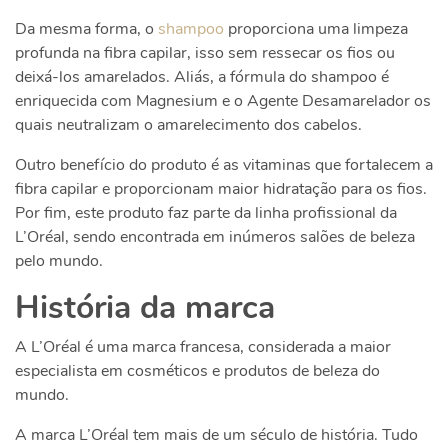
Da mesma forma, o
shampoo
proporciona uma limpeza
profunda na fibra capilar, isso sem ressecar os fios ou
deixá-los amarelados. Aliás, a fórmula do shampoo é
enriquecida com Magnesium e o Agente Desamarelador os
quais neutralizam o amarelecimento dos cabelos.
Outro benefício do produto é as vitaminas que fortalecem a
fibra capilar e proporcionam maior hidratação para os fios.
Por fim, este produto faz parte da linha profissional da
L’Oréal, sendo encontrada em inúmeros salões de beleza
pelo mundo.
História da marca
A L’Oréal é uma marca francesa, considerada a maior
especialista em cosméticos e produtos de beleza do
mundo.
A marca L’Oréal tem mais de um século de história. Tudo