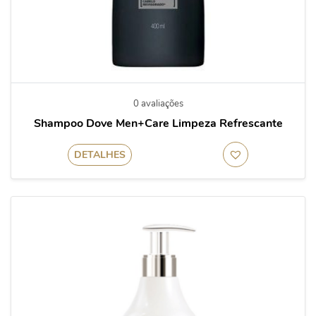
0 avaliações
Shampoo Dove Men+Care Limpeza Refrescante
DETALHES