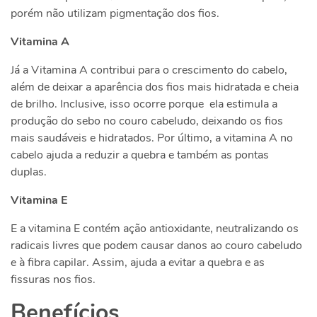
porém não utilizam pigmentação dos fios.
Vitamina A
Já a Vitamina A contribui para o crescimento do cabelo,
além de deixar a aparência dos fios mais hidratada e cheia
de brilho. Inclusive, isso ocorre porque ela estimula a
produção do sebo no couro cabeludo, deixando os fios
mais saudáveis e hidratados. Por último, a vitamina A no
cabelo ajuda a reduzir a quebra e também as pontas
duplas.
Vitamina E
E a vitamina E contém ação antioxidante, neutralizando os
radicais livres que podem causar danos ao couro cabeludo
e à fibra capilar. Assim, ajuda a evitar a quebra e as
fissuras nos fios.
Benefícios