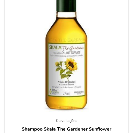
0 avaliações
Shampoo Skala The Gardener Sunflower