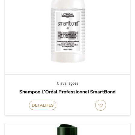
0 avaliações
Shampoo L’Oréal Professionnel SmartBond
DETALHES