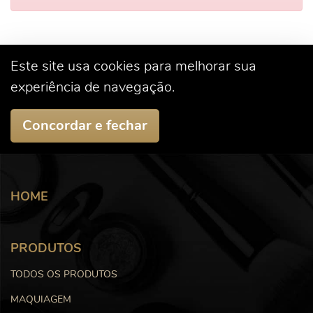
Este site usa cookies para melhorar sua
experiência de navegação.
Concordar e fechar
HOME
PRODUTOS
TODOS OS PRODUTOS
MAQUIAGEM