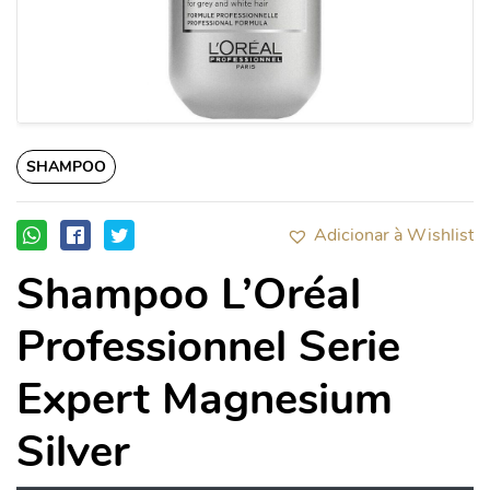
SHAMPOO
Adicionar à Wishlist
Shampoo L’Oréal
Professionnel Serie
Expert Magnesium
Silver