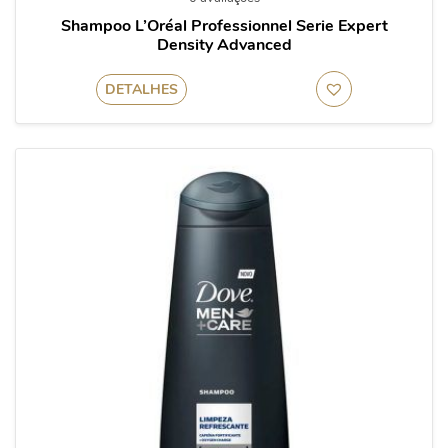
Shampoo L’Oréal Professionnel Serie Expert
Density Advanced
DETALHES