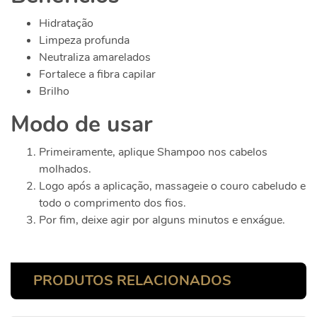
Hidratação
Limpeza profunda
Neutraliza amarelados
Fortalece a fibra capilar
Brilho
Modo de usar
Primeiramente, aplique Shampoo nos cabelos
molhados.
Logo após a aplicação, massageie o couro cabeludo e
todo o comprimento dos fios.
Por fim, deixe agir por alguns minutos e enxágue.
PRODUTOS RELACIONADOS