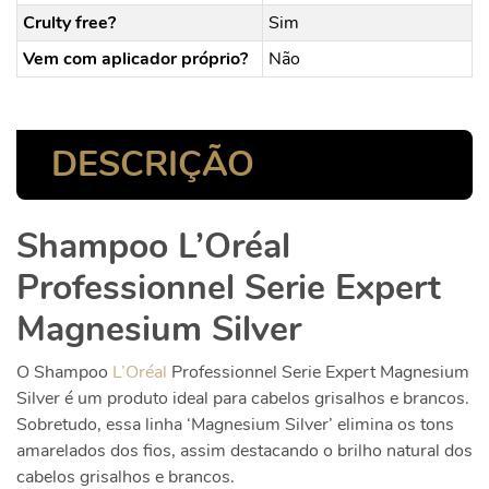
Crulty free?
Sim
Vem com aplicador próprio?
Não
DESCRIÇÃO
Shampoo L’Oréal
Professionnel Serie Expert
Magnesium Silver
O Shampoo
L’Oréal
Professionnel Serie Expert Magnesium
Silver é um produto ideal para cabelos grisalhos e brancos.
Sobretudo, essa linha ‘Magnesium Silver’ elimina os tons
amarelados dos fios, assim destacando o brilho natural dos
cabelos grisalhos e brancos.