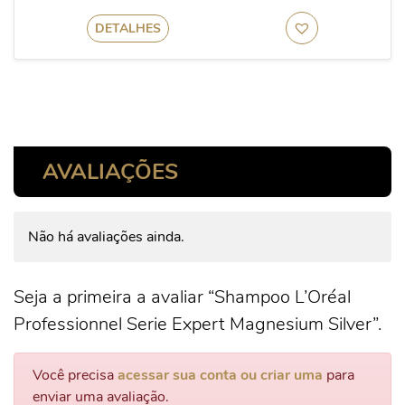
DETALHES
AVALIAÇÕES
Não há avaliações ainda.
Seja a primeira a avaliar “Shampoo L’Oréal
Professionnel Serie Expert Magnesium Silver”.
Você precisa
acessar sua conta ou criar uma
para
enviar uma avaliação.