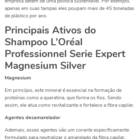
empresa detém de uma política sustentável. Por exemplo,
apenas em suas tampas eles poupam mais de 45 toneladas
de plástico por ano.
Principais Ativos do
Shampoo L’Oréal
Professionnel Serie Expert
Magnesium Silver
Magnesium
Em princípio, este mineral é essencial na formação de
proteínas como a queratina, que forma os fios. Sendo
assim, ele atua como revitalizante e fortalece a fibra capilar.
Agentes desamarelador
Ademais, esses agentes são um corante especificamente
formulado para neutralizar o amarelado da fibra capilar,