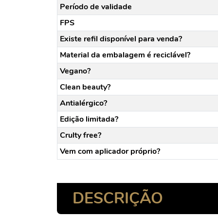
Período de validade
FPS
Existe refil disponível para venda?
Material da embalagem é reciclável?
Vegano?
Clean beauty?
Antialérgico?
Edição limitada?
Crulty free?
Vem com aplicador próprio?
DESCRIÇÃO