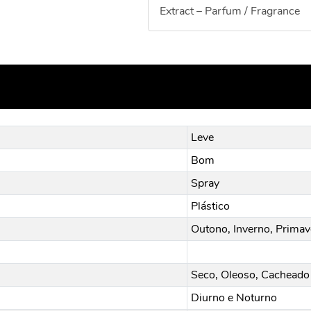
Extract – Parfum / Fragrance
Leve
Bom
Spray
Plástico
Outono, Inverno, Primav
Seco, Oleoso, Cacheado 
Diurno e Noturno