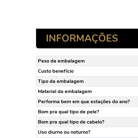
INFORMAÇÕES
Peso da embalagem
Custo benefício
Tipo da embalagem
Material da embalagem
Performa bem em que estações do ano?
Bom pra qual tipo de pele?
Bom pra qual tipo de cabelo?
Uso diurno ou noturno?