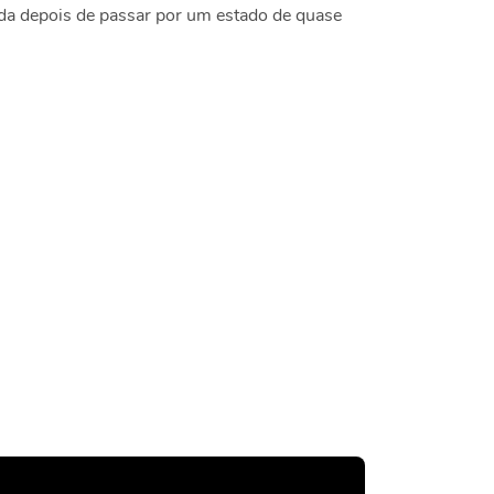
ida depois de passar por um estado de quase