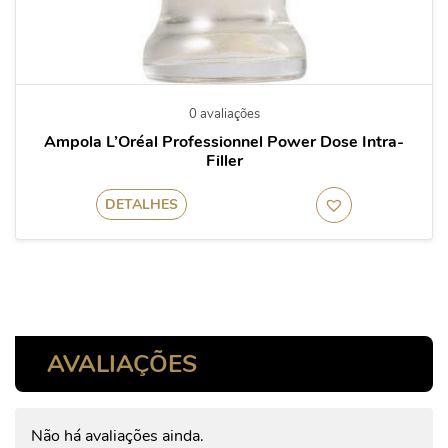
0 avaliações
Ampola L’Oréal Professionnel Power Dose Intra-
Filler
DETALHES
AVALIAÇÕES
Não há avaliações ainda.