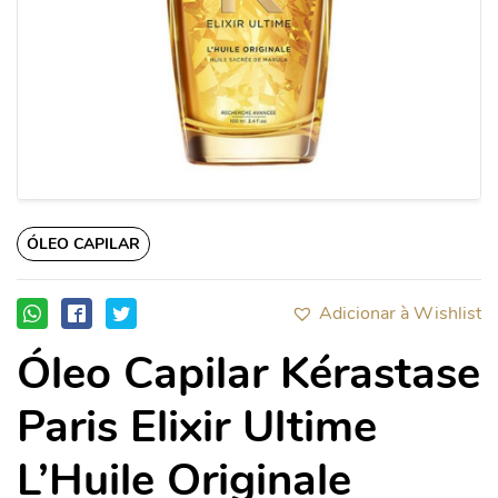
ÓLEO CAPILAR
Adicionar à Wishlist
Óleo Capilar Kérastase
Paris Elixir Ultime
L’Huile Originale