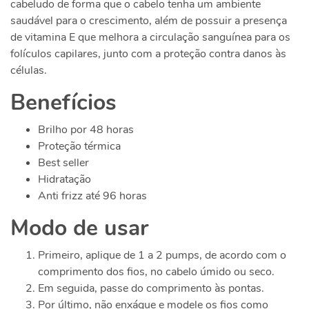
cabeludo de forma que o cabelo tenha um ambiente
saudável para o crescimento, além de possuir a presença
de vitamina E que melhora a circulação sanguínea para os
folículos capilares, junto com a proteção contra danos às
células.
Benefícios
Brilho por 48 horas
Proteção térmica
Best seller
Hidratação
Anti frizz até 96 horas
Modo de usar
Primeiro, aplique de 1 a 2 pumps, de acordo com o
comprimento dos fios, no cabelo úmido ou seco.
Em seguida, passe do comprimento às pontas.
Por último, não enxágue e modele os fios como