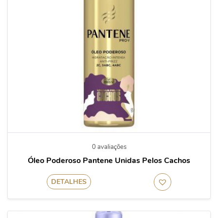
0 avaliações
Óleo Poderoso Pantene Unidas Pelos Cachos
DETALHES