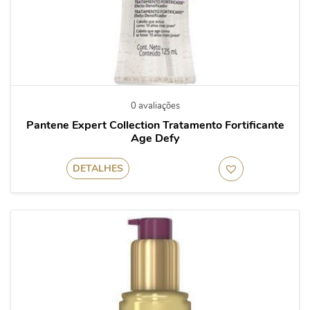
0 avaliações
Pantene Expert Collection Tratamento Fortificante
Age Defy
DETALHES