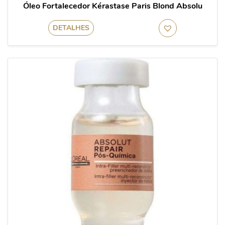
Óleo Fortalecedor Kérastase Paris Blond Absolu
DETALHES