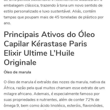
embalagem clássica, trazendo à tona um novo sentido de
estilo personalizado e luxo sustentável. Aliás, contém
tampas que poupam mais de 45 toneladas de plástico por
ano.
Principais Ativos do Óleo
Capilar Kérastase Paris
Elixir Ultime L’Huile
Originale
Óleo de marula
O óleo de marula é extraído das nozes da marula, nativa da
África, razão pela qual muitos chamam esse extrato de um
milagre africano. Ademais, é especialmente famoso por
suas propriedades e nutrientes, além de conter 72% de
ômega 9, bem como ácido linoléico, esteróis, flavonóides,