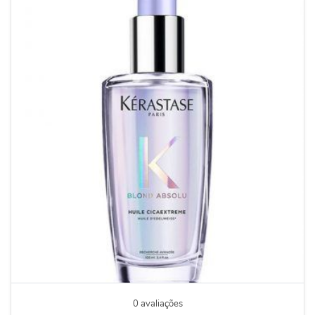
0 avaliações