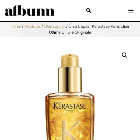
Home
/
Produtos
/
Óleo capilar
/
Óleo Capilar Kérastase Paris Elixir
Ultime L’Huile Originale