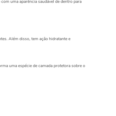
e com uma aparência saudável de dentro para
tes. Além disso, tem ação hidratante e
forma uma espécie de camada protetora sobre o