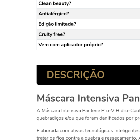
Clean beauty?
Antialérgico?
Edição limitada?
Crulty free?
Vem com aplicador próprio?
DESCRIÇÃO
Máscara Intensiva Pan
A Máscara Intensiva Pantene Pro-V Hidro-Cauter
quebradiços e/ou que foram danificados por p
Elaborada com ativos tecnológicos inteligentes
tratar os fios contra a quebra e ressecamento.