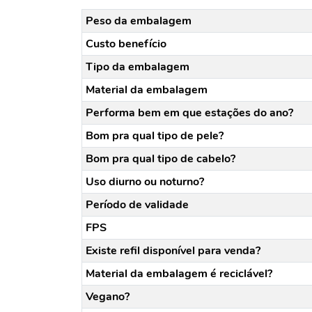
Peso da embalagem
Custo benefício
Tipo da embalagem
Material da embalagem
Performa bem em que estações do ano?
Bom pra qual tipo de pele?
Bom pra qual tipo de cabelo?
Uso diurno ou noturno?
Período de validade
FPS
Existe refil disponível para venda?
Material da embalagem é reciclável?
Vegano?