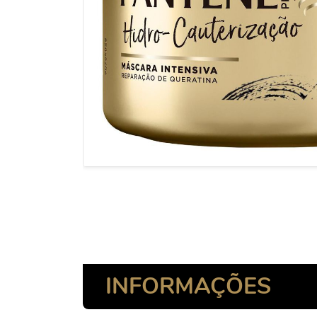
INFORMAÇÕES