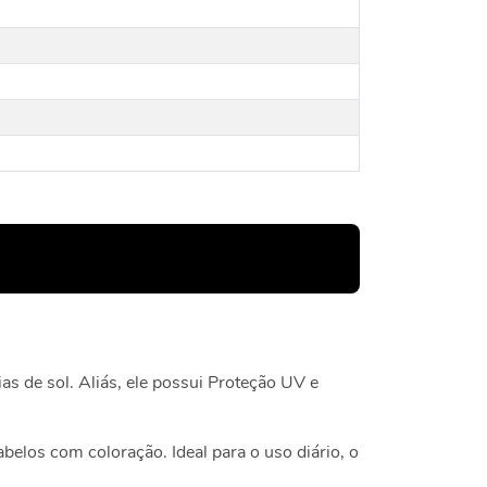
s de sol. Aliás, ele possui Proteção UV e
belos com coloração. Ideal para o uso diário, o