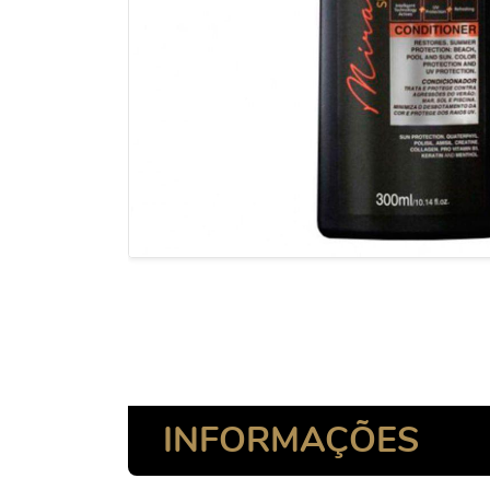
INFORMAÇÕES