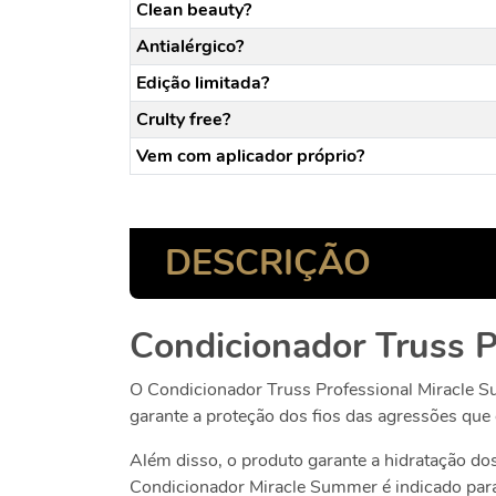
Clean beauty?
Antialérgico?
Edição limitada?
Crulty free?
Vem com aplicador próprio?
DESCRIÇÃO
Condicionador Truss P
O Condicionador Truss Professional Miracle Su
garante a proteção dos fios das agressões que 
Além disso, o produto garante a hidratação do
Condicionador Miracle Summer é indicado par