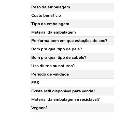
Peso da embalagem
Custo benefício
Tipo da embalagem
Material da embalagem
Performa bem em que estações do ano?
Bom pra qual tipo de pele?
Bom pra qual tipo de cabelo?
Uso diurno ou noturno?
Período de validade
FPS
Existe refil disponível para venda?
Material da embalagem é reciclável?
Vegano?