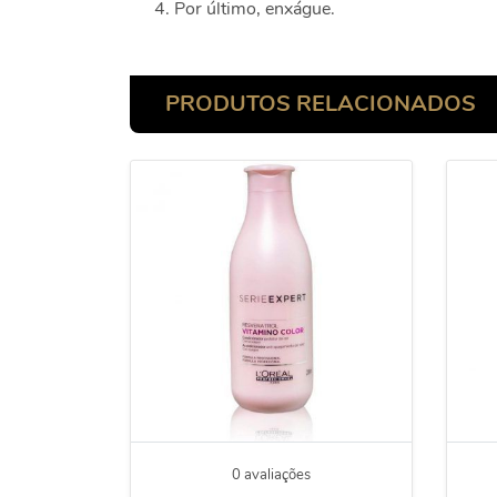
Por último, enxágue.
PRODUTOS RELACIONADOS
0 avaliações