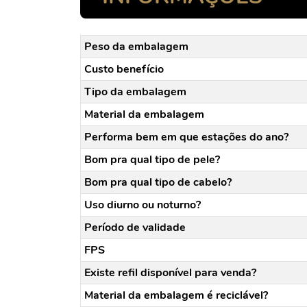
Peso da embalagem
Custo benefício
Tipo da embalagem
Material da embalagem
Performa bem em que estações do ano?
Bom pra qual tipo de pele?
Bom pra qual tipo de cabelo?
Uso diurno ou noturno?
Período de validade
FPS
Existe refil disponível para venda?
Material da embalagem é reciclável?