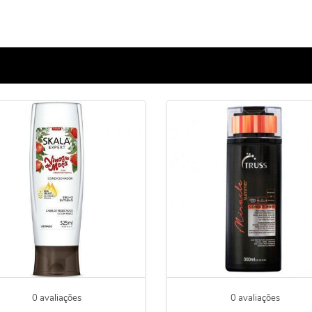
0 avaliações
0 avaliações