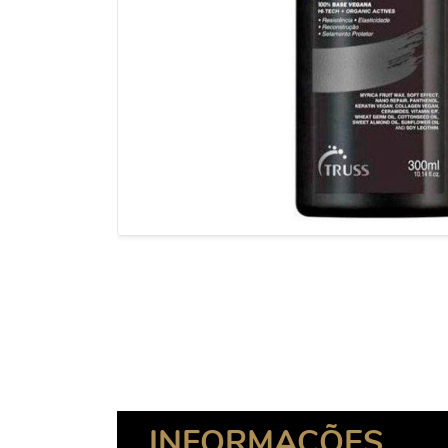
INFORMAÇÕES