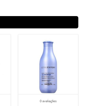
0 avaliações