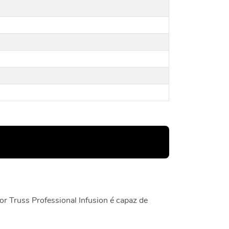
r Truss Professional Infusion é capaz de