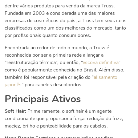
dentre vários produtos para venda da marca Truss.
Fundada em 2003 e considerada uma das maiores
empresas de cosméticos do país, a Truss tem seus itens
classificados como um dos melhores do mercado, tanto
por profissionais quanto consumidores.
Encontrada ao redor de todo o mundo, a Truss é
reconhecida por ser a primeira rede a lançar a
“reestruturação térmica”, ou então, “
escova definitiva
”
como é popularmente conhecida no Brasil. Além disso,
também foi responsável pela criação do “
alisamento
japonês
” para cabelos descoloridos.
Principais Ativos
Soft Hair:
Primeiramente, o soft hair é um agente
condicionante que proporciona força, redução do frizz,
maciez, brilho e penteabilidade para os cabelos.