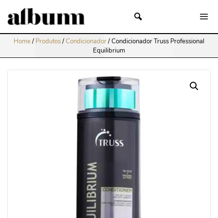
Home
/
Produtos
/
Condicionador
/
Condicionador Truss Professional
Equilibrium