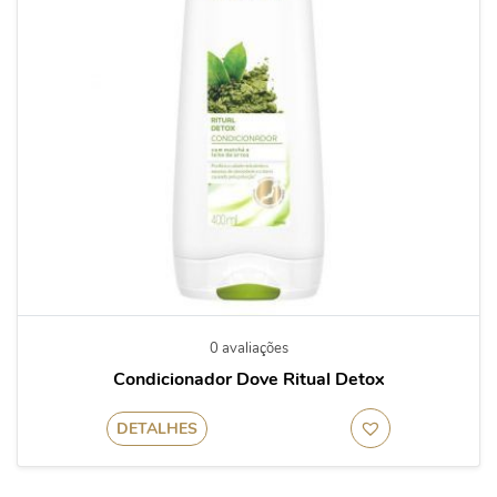
0 avaliações
Condicionador Dove Ritual Detox
DETALHES