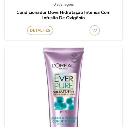
0 avaliações
Condicionador Dove Hidratação Intensa Com
Infusão De Oxigênio
DETALHES