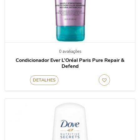
0 avaliações
Condicionador Ever L’Oréal Paris Pure Repair &
Defend
DETALHES