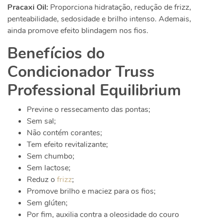
Pracaxi Oil:
Proporciona hidratação, redução de frizz,
penteabilidade, sedosidade e brilho intenso. Ademais,
ainda promove efeito blindagem nos fios.
Benefícios do
Condicionador Truss
Professional Equilibrium
Previne o ressecamento das pontas;
Sem sal;
Não contém corantes;
Tem efeito revitalizante;
Sem chumbo;
Sem lactose;
Reduz o
frizz
;
Promove brilho e maciez para os fios;
Sem glúten;
Por fim, auxilia contra a oleosidade do couro