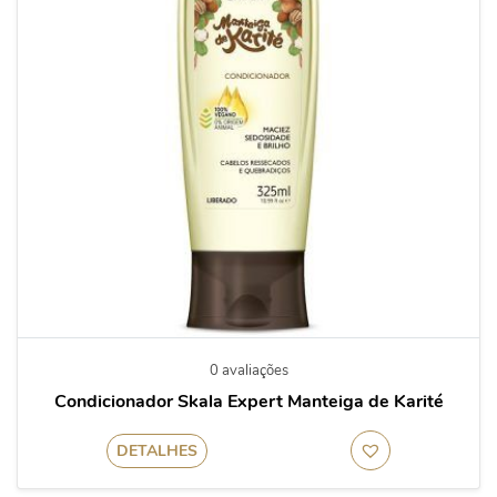
0 avaliações
Condicionador Skala Expert Manteiga de Karité
DETALHES