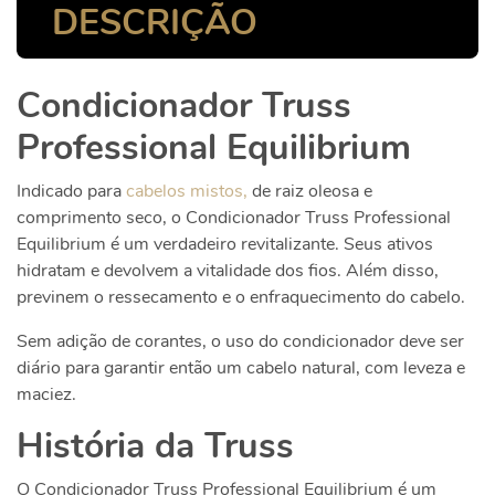
DESCRIÇÃO
Condicionador Truss
Professional Equilibrium
Indicado para
cabelos mistos,
de raiz oleosa e
comprimento seco, o Condicionador Truss Professional
Equilibrium é um verdadeiro revitalizante. Seus ativos
hidratam e devolvem a vitalidade dos fios. Além disso,
previnem o ressecamento e o enfraquecimento do cabelo.
Sem adição de corantes, o uso do condicionador deve ser
diário para garantir então um cabelo natural, com leveza e
maciez.
História da Truss
O Condicionador Truss Professional Equilibrium é um