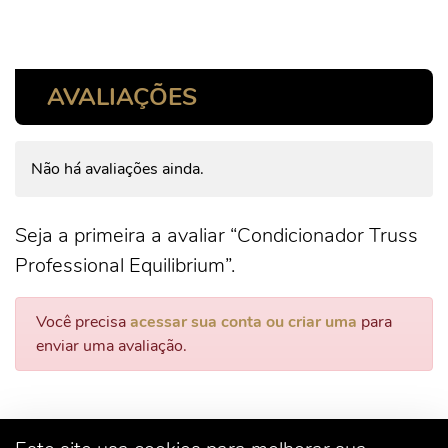
AVALIAÇÕES
Não há avaliações ainda.
Seja a primeira a avaliar “Condicionador Truss
Professional Equilibrium”.
Você precisa
acessar sua conta ou criar uma
para
enviar uma avaliação.