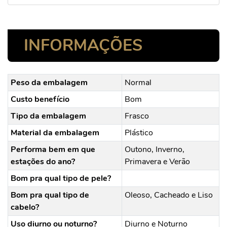
INFORMAÇÕES
Peso da embalagem
Normal
Custo benefício
Bom
Tipo da embalagem
Frasco
Material da embalagem
Plástico
Performa bem em que
Outono, Inverno,
estações do ano?
Primavera e Verão
Bom pra qual tipo de pele?
Bom pra qual tipo de
Oleoso, Cacheado e Liso
cabelo?
Uso diurno ou noturno?
Diurno e Noturno