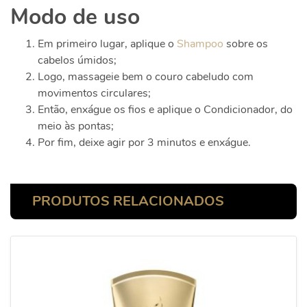
Modo de uso
Em primeiro lugar, aplique o
Shampoo
sobre os
cabelos úmidos;
Logo, massageie bem o couro cabeludo com
movimentos circulares;
Então, enxágue os fios e aplique o Condicionador, do
meio às pontas;
Por fim, deixe agir por 3 minutos e enxágue.
PRODUTOS RELACIONADOS