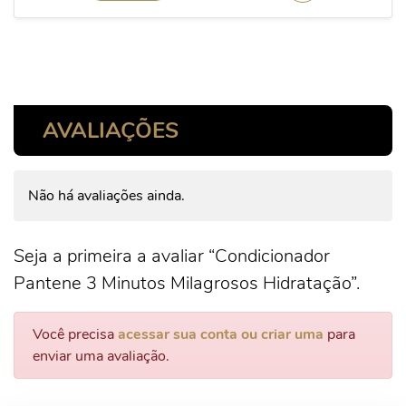
AVALIAÇÕES
Não há avaliações ainda.
Seja a primeira a avaliar “Condicionador
Pantene 3 Minutos Milagrosos Hidratação”.
Você precisa
acessar sua conta ou criar uma
para
enviar uma avaliação.