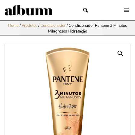
Home
/
Produtos
/
Condicionador
/
Condicionador Pantene 3 Minutos
Milagrosos Hidratação