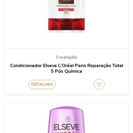
0 avaliações
Condicionador Elseve L’Oréal Paris Reparação Total
5 Pós Química
DETALHES