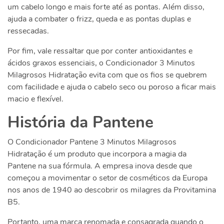
um cabelo longo e mais forte até as pontas. Além disso,
ajuda a combater o frizz, queda e as pontas duplas e
ressecadas.
Por fim, vale ressaltar que por conter antioxidantes e
ácidos graxos essenciais, o Condicionador 3 Minutos
Milagrosos Hidratação evita com que os fios se quebrem
com facilidade e ajuda o cabelo seco ou poroso a ficar mais
macio e flexível.
História da Pantene
O Condicionador Pantene 3 Minutos Milagrosos
Hidratação é um produto que incorpora a magia da
Pantene na sua fórmula. A empresa inova desde que
começou a movimentar o setor de cosméticos da Europa
nos anos de 1940 ao descobrir os milagres da Provitamina
B5.
Portanto, uma marca renomada e consagrada quando o