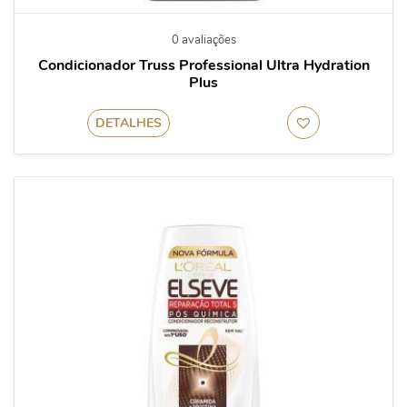
0 avaliações
Condicionador Truss Professional Ultra Hydration
Plus
DETALHES