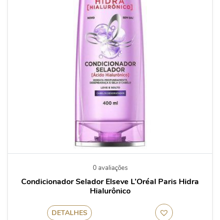
0 avaliações
Condicionador Selador Elseve L’Oréal Paris Hidra
Hialurônico
DETALHES