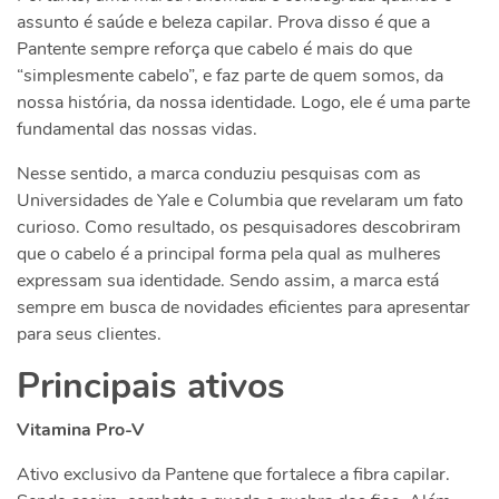
assunto é saúde e beleza capilar. Prova disso é que a
Pantente sempre reforça que cabelo é mais do que
“simplesmente cabelo”, e faz parte de quem somos, da
nossa história, da nossa identidade. Logo, ele é uma parte
fundamental das nossas vidas.
Nesse sentido, a marca conduziu pesquisas com as
Universidades de Yale e Columbia que revelaram um fato
curioso. Como resultado, os pesquisadores descobriram
que o cabelo é a principal forma pela qual as mulheres
expressam sua identidade. Sendo assim, a marca está
sempre em busca de novidades eficientes para apresentar
para seus clientes.
Principais ativos
Vitamina Pro-V
Ativo exclusivo da Pantene que fortalece a fibra capilar.