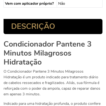
Vem com aplicador próprio?
Não
DESCRIÇÃO
Condicionador Pantene 3
Minutos Milagrosos
Hidratação
O Condicionador Pantene 3 Minutos Milagrosos
Hidratação é um produto indicado para tratamento diário
de cabelos ressecados e fragilizados. Aliás, sua fórmula é
reforçada com o poder da ampola, capaz de reparar danos
em apenas 3 minutos.
Indicado para uma hidratação profunda, o produto confere