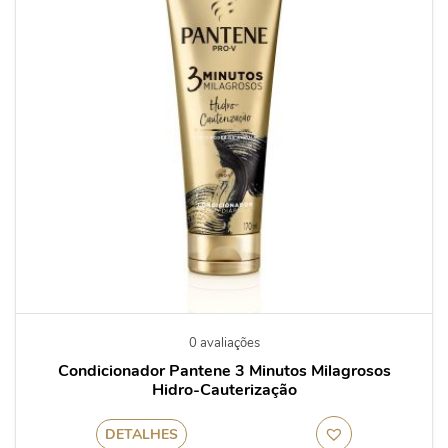
0 avaliações
Condicionador Pantene 3 Minutos Milagrosos
Hidro-Cauterização
DETALHES