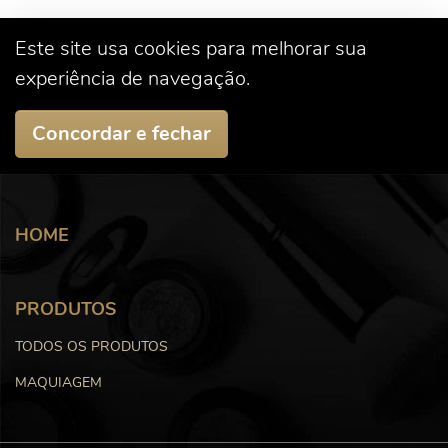
Este site usa cookies para melhorar sua
experiência de navegação.
Concordar e fechar
HOME
PRODUTOS
TODOS OS PRODUTOS
MAQUIAGEM