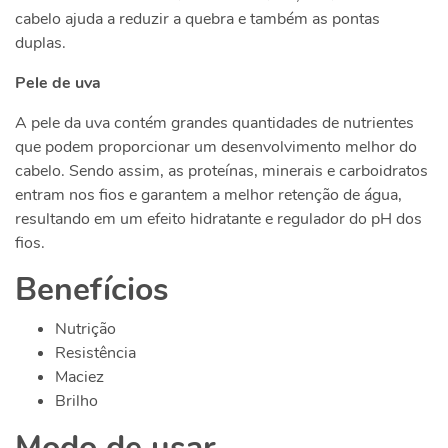
cabelo ajuda a reduzir a quebra e também as pontas
duplas.
Pele de uva
A pele da uva contém grandes quantidades de nutrientes
que podem proporcionar um desenvolvimento melhor do
cabelo. Sendo assim, as proteínas, minerais e carboidratos
entram nos fios e garantem a melhor retenção de água,
resultando em um efeito hidratante e regulador do pH dos
fios.
Benefícios
Nutrição
Resistência
Maciez
Brilho
Modo de usar