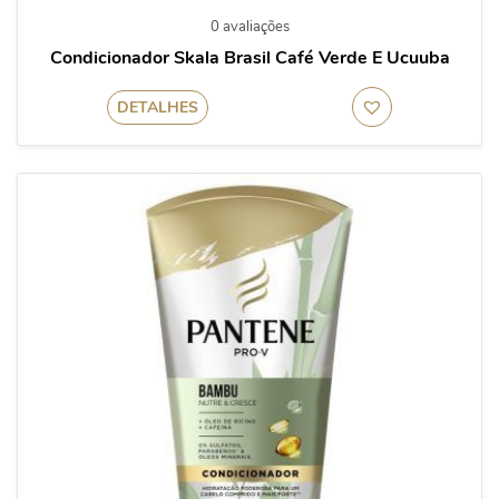
0 avaliações
Condicionador Skala Brasil Café Verde E Ucuuba
DETALHES