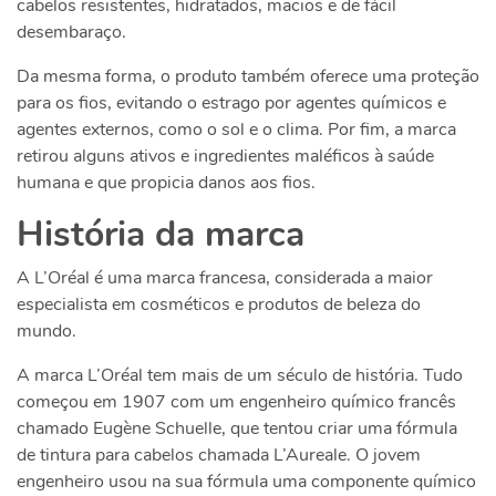
cabelos resistentes, hidratados, macios e de fácil
desembaraço.
Da mesma forma, o produto também oferece uma proteção
para os fios, evitando o estrago por agentes químicos e
agentes externos, como o sol e o clima. Por fim, a marca
retirou alguns ativos e ingredientes maléficos à saúde
humana e que propicia danos aos fios.
História da marca
A L’Oréal é uma marca francesa, considerada a maior
especialista em cosméticos e produtos de beleza do
mundo.
A marca L’Oréal tem mais de um século de história. Tudo
começou em 1907 com um engenheiro químico francês
chamado Eugène Schuelle, que tentou criar uma fórmula
de tintura para cabelos chamada L’Aureale. O jovem
engenheiro usou na sua fórmula uma componente químico