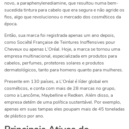
novo, a paraphenylenediamine, que resultou numa bem-
sucedida tintura para cabelo que era segura e não agride os
fios, algo que revolucionou o mercado dos cosméticos da
época.
Então, sua marca foi registrada apenas um ano depois,
como Société Française de Teintures Inoffensives pour
Cheveux ou apenas L’Oréal. Hoje, a marca se tornou uma
empresa multinacional, especializada em produtos para
cabelos, perfumes, protetores solares e produtos
dermatológicos, tanto para homens quanto para mulheres.
Presente em 130 países, a L’Oréal é líder global em
cosméticos, e conta com mais de 28 marcas no grupo,
como a Lancôme, Maybelline e Redken. Além disso, a
empresa detém de uma política sustentável. Por exemplo,
apenas em suas tampas eles poupam mais de 45 toneladas
de plástico por ano.