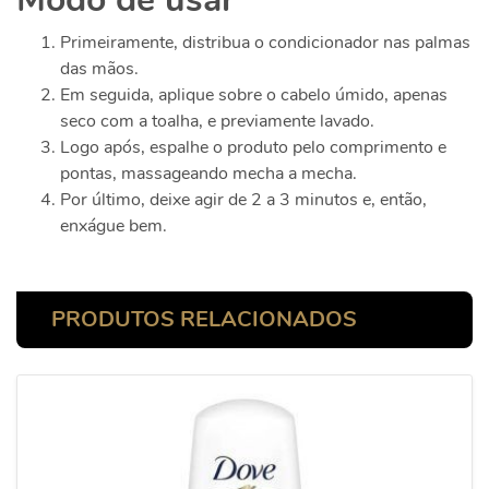
Primeiramente, distribua o condicionador nas palmas
das mãos.
Em seguida, aplique sobre o cabelo úmido, apenas
seco com a toalha, e previamente lavado.
Logo após, espalhe o produto pelo comprimento e
pontas, massageando mecha a mecha.
Por último, deixe agir de 2 a 3 minutos e, então,
enxágue bem.
PRODUTOS RELACIONADOS