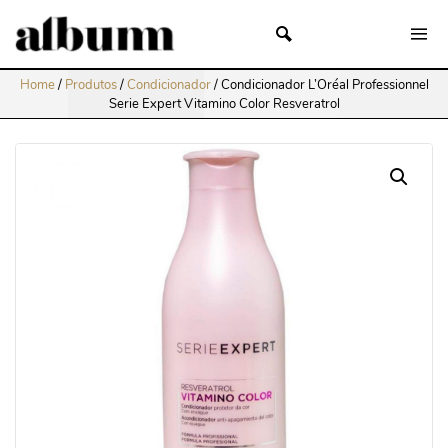
Home
/
Produtos
/
Condicionador
/
Condicionador L’Oréal Professionnel
Serie Expert Vitamino Color Resveratrol