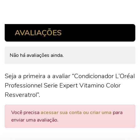
AVALIAÇÕES
Não há avaliações ainda.
Seja a primeira a avaliar “Condicionador L’Oréal
Professionnel Serie Expert Vitamino Color
Resveratrol”.
Você precisa
acessar sua conta ou criar uma
para
enviar uma avaliação.