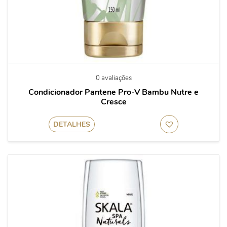
0 avaliações
Condicionador Pantene Pro-V Bambu Nutre e
Cresce
DETALHES