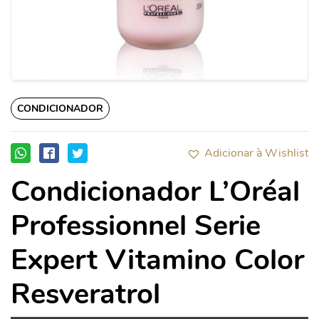
CONDICIONADOR
Adicionar à Wishlist
Condicionador L’Oréal
Professionnel Serie
Expert Vitamino Color
Resveratrol