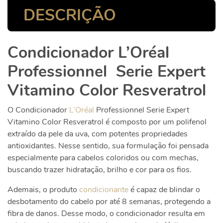
DESCRIÇÃO
Condicionador L’Oréal
Professionnel Serie Expert
Vitamino Color Resveratrol
O Condicionador
L’Oréal
Professionnel Serie Expert
Vitamino Color Resveratrol é composto por um polifenol
extraído da pele da uva, com potentes propriedades
antioxidantes. Nesse sentido, sua formulação foi pensada
especialmente para cabelos coloridos ou com mechas,
buscando trazer hidratação, brilho e cor para os fios.
Ademais, o produto
condicionante
é capaz de blindar o
desbotamento do cabelo por até 8 semanas, protegendo a
fibra de danos. Desse modo, o condicionador resulta em