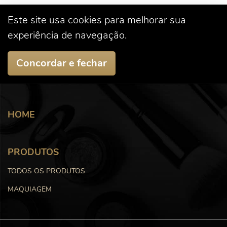
Este site usa cookies para melhorar sua
experiência de navegação.
Concordar e fechar
HOME
PRODUTOS
TODOS OS PRODUTOS
MAQUIAGEM