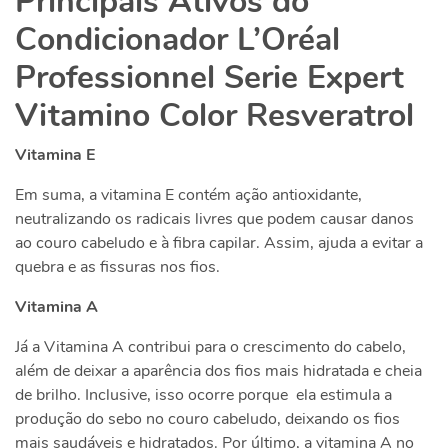
Principais Ativos do
Condicionador L’Oréal
Professionnel Serie Expert
Vitamino Color Resveratrol
Vitamina E
Em suma, a vitamina E contém ação antioxidante,
neutralizando os radicais livres que podem causar danos
ao couro cabeludo e à fibra capilar. Assim, ajuda a evitar a
quebra e as fissuras nos fios.
Vitamina A
Já a Vitamina A contribui para o crescimento do cabelo,
além de deixar a aparência dos fios mais hidratada e cheia
de brilho. Inclusive, isso ocorre porque ela estimula a
produção do sebo no couro cabeludo, deixando os fios
mais saudáveis e hidratados. Por último, a vitamina A no