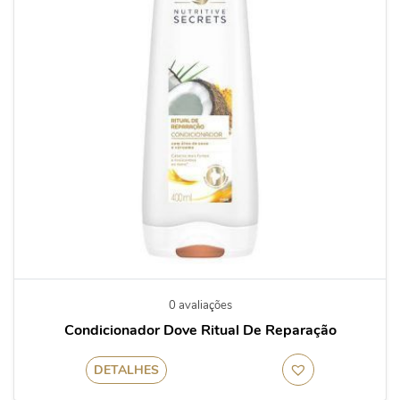
0 avaliações
Condicionador Dove Ritual De Reparação
DETALHES