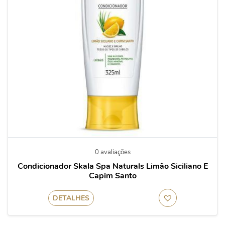
0 avaliações
Condicionador Skala Spa Naturals Limão Siciliano E
Capim Santo
DETALHES