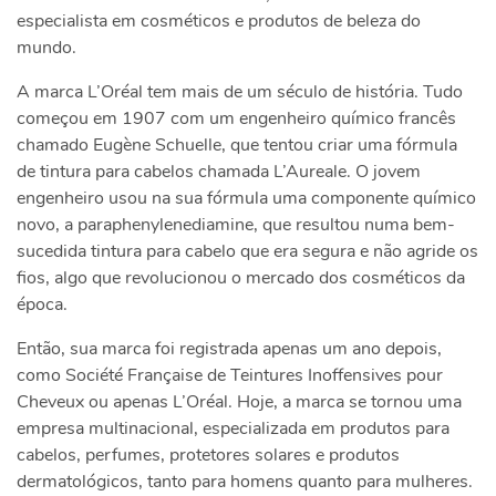
especialista em cosméticos e produtos de beleza do
mundo.
A marca L’Oréal tem mais de um século de história. Tudo
começou em 1907 com um engenheiro químico francês
chamado Eugène Schuelle, que tentou criar uma fórmula
de tintura para cabelos chamada L’Aureale. O jovem
engenheiro usou na sua fórmula uma componente químico
novo, a paraphenylenediamine, que resultou numa bem-
sucedida tintura para cabelo que era segura e não agride os
fios, algo que revolucionou o mercado dos cosméticos da
época.
Então, sua marca foi registrada apenas um ano depois,
como Société Française de Teintures Inoffensives pour
Cheveux ou apenas L’Oréal. Hoje, a marca se tornou uma
empresa multinacional, especializada em produtos para
cabelos, perfumes, protetores solares e produtos
dermatológicos, tanto para homens quanto para mulheres.