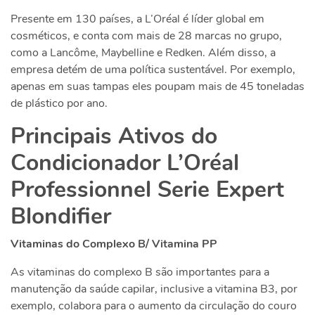
Presente em 130 países, a L’Oréal é líder global em
cosméticos, e conta com mais de 28 marcas no grupo,
como a Lancôme, Maybelline e Redken. Além disso, a
empresa detém de uma política sustentável. Por exemplo,
apenas em suas tampas eles poupam mais de 45 toneladas
de plástico por ano.
Principais Ativos do
Condicionador L’Oréal
Professionnel Serie Expert
Blondifier
Vitaminas do Complexo B/ Vitamina PP
As vitaminas do complexo B são importantes para a
manutenção da saúde capilar, inclusive a vitamina B3, por
exemplo, colabora para o aumento da circulação do couro