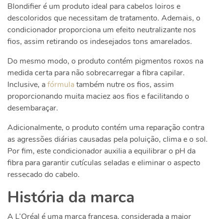
Blondifier é um produto ideal para cabelos loiros e
descoloridos que necessitam de tratamento. Ademais, o
condicionador proporciona um efeito neutralizante nos
fios, assim retirando os indesejados tons amarelados.
Do mesmo modo, o produto contém pigmentos roxos na
medida certa para não sobrecarregar a fibra capilar.
Inclusive, a
fórmula
também nutre os fios, assim
proporcionando muita maciez aos fios e facilitando o
desembaraçar.
Adicionalmente, o produto contém uma reparação contra
as agressões diárias causadas pela poluição, clima e o sol.
Por fim, este condicionador auxilia a equilibrar o pH da
fibra para garantir cutículas seladas e eliminar o aspecto
ressecado do cabelo.
História da marca
A L’Oréal é uma marca francesa, considerada a maior