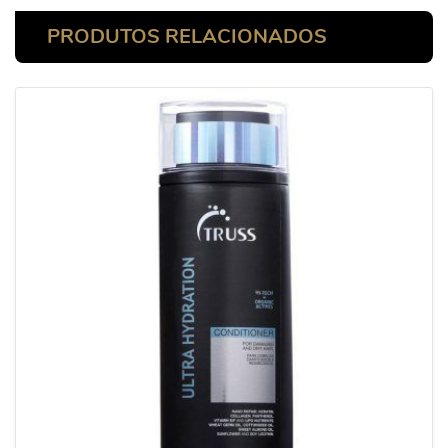
PRODUTOS RELACIONADOS