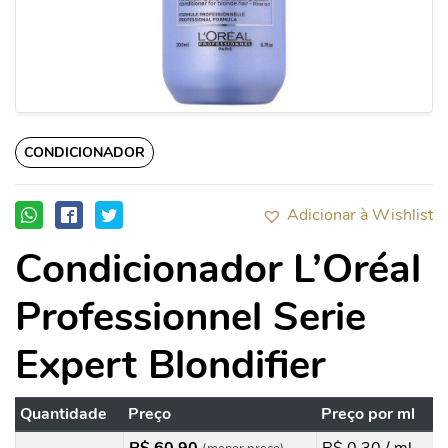
CONDICIONADOR
Adicionar à Wishlist
Condicionador L’Oréal
Professionnel Serie
Expert Blondifier
Quantidade
Preço
Preço por ml