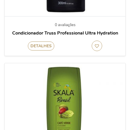
0 avaliações
Condicionador Truss Professional Ultra Hydration
DETALHES