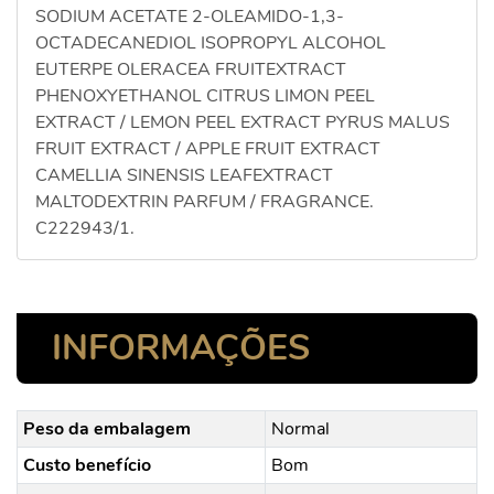
SODIUM ACETATE 2-OLEAMIDO-1,3-
OCTADECANEDIOL ISOPROPYL ALCOHOL
EUTERPE OLERACEA FRUITEXTRACT
PHENOXYETHANOL CITRUS LIMON PEEL
EXTRACT / LEMON PEEL EXTRACT PYRUS MALUS
FRUIT EXTRACT / APPLE FRUIT EXTRACT
CAMELLIA SINENSIS LEAFEXTRACT
MALTODEXTRIN PARFUM / FRAGRANCE.
C222943/1.
INFORMAÇÕES
Peso da embalagem
Normal
Custo benefício
Bom