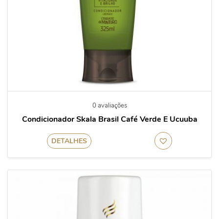
0 avaliações
Condicionador Skala Brasil Café Verde E Ucuuba
DETALHES