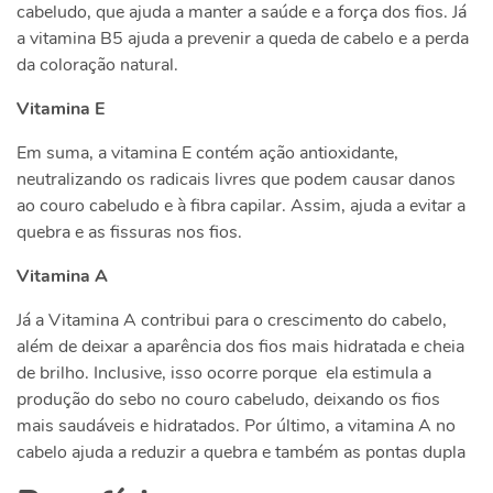
cabeludo, que ajuda a manter a saúde e a força dos fios. Já
a vitamina B5 ajuda a prevenir a queda de cabelo e a perda
da coloração natural.
Vitamina E
Em suma, a vitamina E contém ação antioxidante,
neutralizando os radicais livres que podem causar danos
ao couro cabeludo e à fibra capilar. Assim, ajuda a evitar a
quebra e as fissuras nos fios.
Vitamina A
Já a Vitamina A contribui para o crescimento do cabelo,
além de deixar a aparência dos fios mais hidratada e cheia
de brilho. Inclusive, isso ocorre porque ela estimula a
produção do sebo no couro cabeludo, deixando os fios
mais saudáveis e hidratados. Por último, a vitamina A no
cabelo ajuda a reduzir a quebra e também as pontas dupla