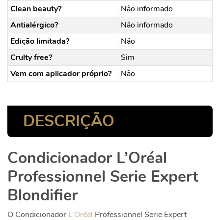
Clean beauty?
Não informado
Antialérgico?
Não informado
Edição limitada?
Não
Crulty free?
Sim
Vem com aplicador próprio?
Não
DESCRIÇÃO
Condicionador L’Oréal
Professionnel Serie Expert
Blondifier
O Condicionador
L’Oréal
Professionnel Serie Expert