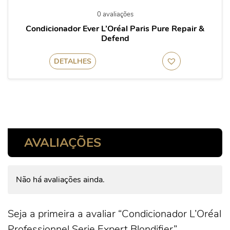
0 avaliações
Condicionador Ever L’Oréal Paris Pure Repair &
Defend
DETALHES
AVALIAÇÕES
Não há avaliações ainda.
Seja a primeira a avaliar “Condicionador L’Oréal
Professionnel Serie Expert Blondifier”.