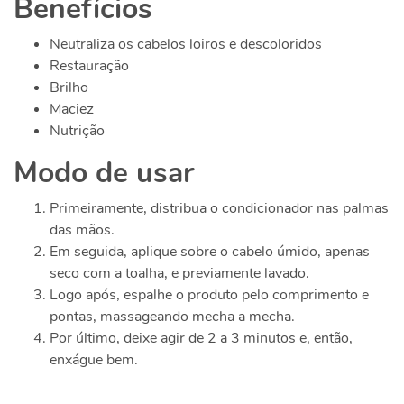
Benefícios
Neutraliza os cabelos loiros e descoloridos
Restauração
Brilho
Maciez
Nutrição
Modo de usar
Primeiramente, distribua o condicionador nas palmas
das mãos.
Em seguida, aplique sobre o cabelo úmido, apenas
seco com a toalha, e previamente lavado.
Logo após, espalhe o produto pelo comprimento e
pontas, massageando mecha a mecha.
Por último, deixe agir de 2 a 3 minutos e, então,
enxágue bem.