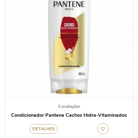
0 avaliações
Condicionador Pantene Cachos Hidra-Vitaminados
DETALHES