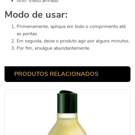
Anti- Efeito armado
Modo de usar:
Primeiramente, aplique em todo o comprimento até
as pontas.
Em seguida, deixe o produto agir por alguns minutos.
Por fim, enxágue abundantemente.
PRODUTOS RELACIONADOS