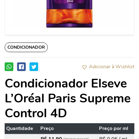
CONDICIONADOR
Adicionar à Wishlist
Condicionador Elseve
L’Oréal Paris Supreme
Control 4D
Quantidade
Preço
Preço por ml