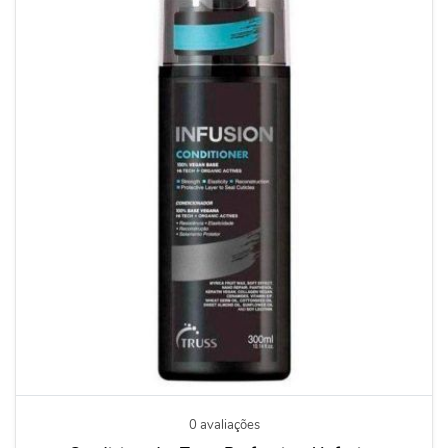
0 avaliações