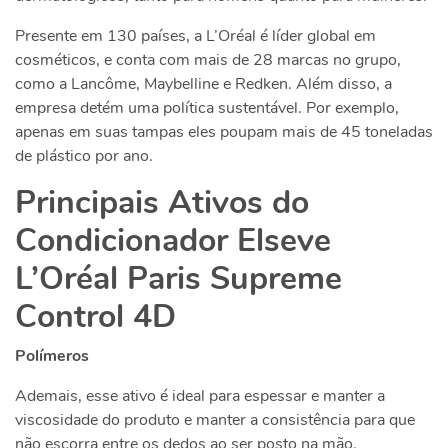
Presente em 130 países, a L’Oréal é líder global em
cosméticos, e conta com mais de 28 marcas no grupo,
como a Lancôme, Maybelline e Redken. Além disso, a
empresa detém uma política sustentável. Por exemplo,
apenas em suas tampas eles poupam mais de 45 toneladas
de plástico por ano.
Principais Ativos do
Condicionador Elseve
L’Oréal Paris Supreme
Control 4D
Polímeros
Ademais, esse ativo é ideal para espessar e manter a
viscosidade do produto e manter a consistência para que
não escorra entre os dedos ao ser posto na mão.