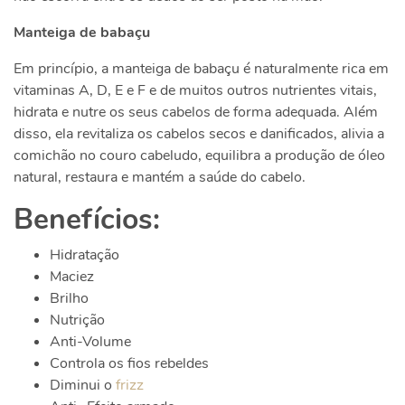
Manteiga de babaçu
Em princípio, a manteiga de babaçu é naturalmente rica em
vitaminas A, D, E e F e de muitos outros nutrientes vitais,
hidrata e nutre os seus cabelos de forma adequada. Além
disso, ela revitaliza os cabelos secos e danificados, alivia a
comichão no couro cabeludo, equilibra a produção de óleo
natural, restaura e mantém a saúde do cabelo.
Benefícios:
Hidratação
Maciez
Brilho
Nutrição
Anti-Volume
Controla os fios rebeldes
Diminui o
frizz