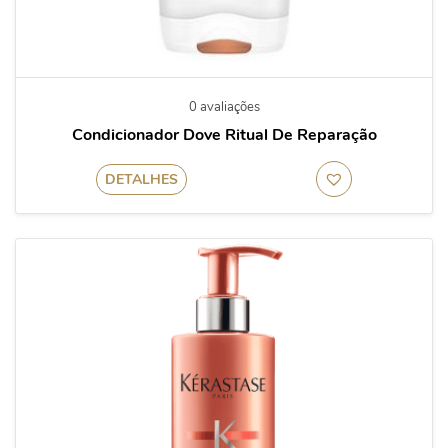
0 avaliações
Condicionador Dove Ritual De Reparação
DETALHES