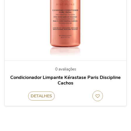
0 avaliações
Condicionador Limpante Kérastase Paris Discipline
Cachos
DETALHES