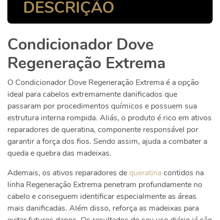
DESCRIÇÃO
Condicionador Dove
Regeneração Extrema
O Condicionador Dove Regeneração Extrema é a opção
ideal para cabelos extremamente danificados que
passaram por procedimentos químicos e possuem sua
estrutura interna rompida. Aliás, o produto é rico em ativos
reparadores de queratina, componente responsável por
garantir a força dos fios. Sendo assim, ajuda a combater a
queda e quebra das madeixas.
Ademais, os ativos reparadores de
queratina
contidos na
linha Regeneração Extrema penetram profundamente no
cabelo e conseguem identificar especialmente as áreas
mais danificadas. Além disso, reforça as madeixas para