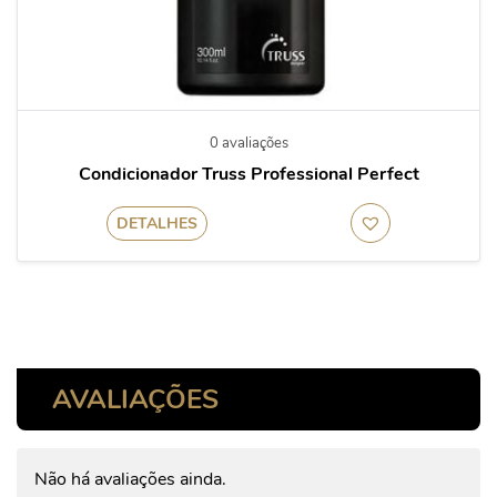
0 avaliações
Condicionador Truss Professional Perfect
DETALHES
AVALIAÇÕES
Não há avaliações ainda.