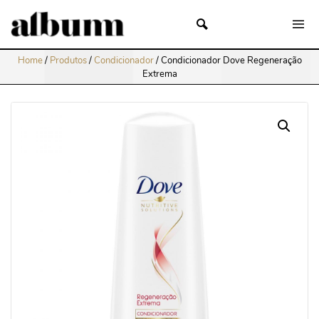
Home
/
Produtos
/
Condicionador
/
Condicionador Dove Regeneração
Extrema