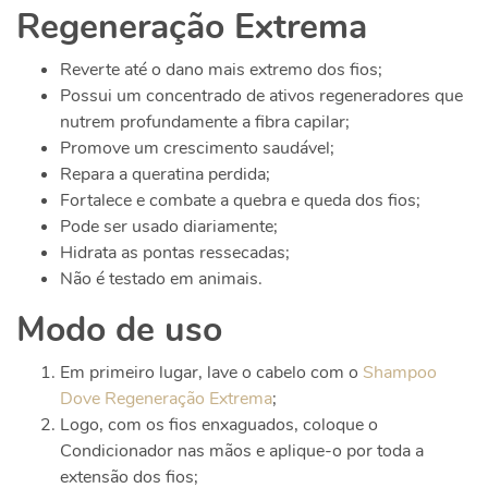
Regeneração Extrema
Reverte até o dano mais extremo dos fios;
Possui um concentrado de ativos regeneradores que
nutrem profundamente a fibra capilar;
Promove um crescimento saudável;
Repara a queratina perdida;
Fortalece e combate a quebra e queda dos fios;
Pode ser usado diariamente;
Hidrata as pontas ressecadas;
Não é testado em animais.
Modo de uso
Em primeiro lugar, lave o cabelo com o
Shampoo
Dove Regeneração Extrema
;
Logo, com os fios enxaguados, coloque o
Condicionador nas mãos e aplique-o por toda a
extensão dos fios;