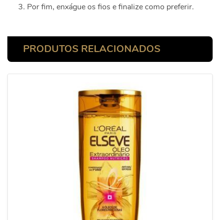
Por fim, enxágue os fios e finalize como preferir.
PRODUTOS RELACIONADOS