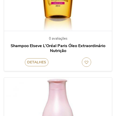
0 avaliações
Shampoo Elseve L’Oréal Paris Óleo Extraordinário
Nutrição
DETALHES