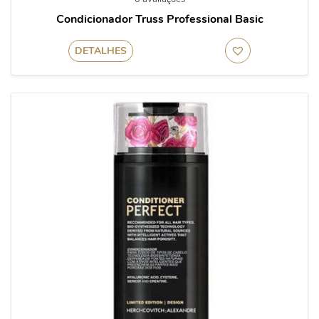
Condicionador Truss Professional Basic
DETALHES