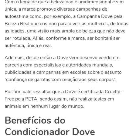
Com o lema de que a beleza não é unidimensional e sim
única, a marca promove diversas campanhas de
autoestima como, por exemplo, a Campanha Dove pela
Beleza Real que ensinou para diversas mulheres, de todas
as idades, uma visão mais ampla de beleza que não deve
ser rotulada. Aliás, conforme a marca, ser bonita é ser
autêntica, única e real.
Ademais, desde então a Dove vem desenvolvendo em
parceria com especialistas e autoridades mundiais,
publicidades e campanhas em escolas sobre o assunto
“confiança de garotas com relação aos seus corpos”.
Por fim, vale ressaltar que a Dove é certificada Cruelty-
Free pela PETA, sendo assim, não realiza testes em
animais em nenhum lugar do mundo.
Benefícios do
Condicionador Dove