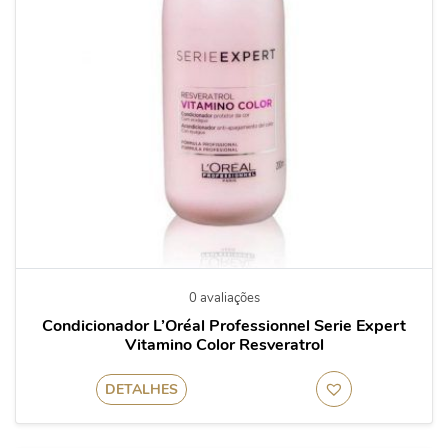
0 avaliações
Condicionador L’Oréal Professionnel Serie Expert
Vitamino Color Resveratrol
DETALHES