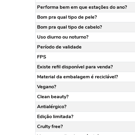
Performa bem em que estações do ano?
Bom pra qual tipo de pele?
Bom pra qual tipo de cabelo?
Uso diurno ou noturno?
Período de validade
FPS
Existe refil disponível para venda?
Material da embalagem é reciclável?
Vegano?
Clean beauty?
Antialérgico?
Edição limitada?
Crulty free?