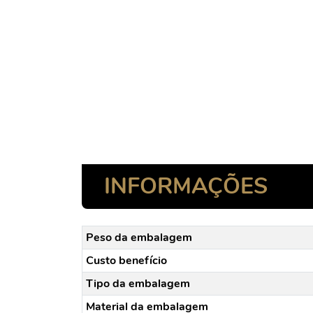
INFORMAÇÕES
Peso da embalagem
Custo benefício
Tipo da embalagem
Material da embalagem