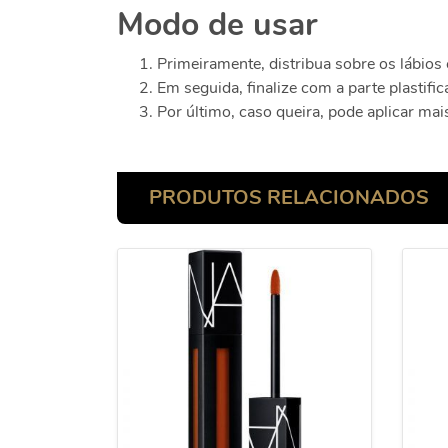
Modo de usar
Primeiramente, distribua sobre os lábios
Em seguida, finalize com a parte plastifica
Por último, caso queira, pode aplicar m
PRODUTOS RELACIONADOS