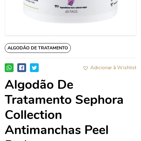
ALGODÃO DE TRATAMENTO
Adicionar à Wishlist
Algodão De
Tratamento Sephora
Collection
Antimanchas Peel