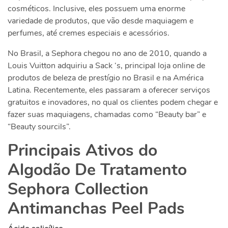
cosméticos. Inclusive, eles possuem uma enorme
variedade de produtos, que vão desde maquiagem e
perfumes, até cremes especiais e acessórios.
No Brasil, a Sephora chegou no ano de 2010, quando a
Louis Vuitton adquiriu a Sack ‘s, principal loja online de
produtos de beleza de prestígio no Brasil e na América
Latina. Recentemente, eles passaram a oferecer serviços
gratuitos e inovadores, no qual os clientes podem chegar e
fazer suas maquiagens, chamadas como “Beauty bar” e
“Beauty sourcils”.
Principais Ativos do
Algodão De Tratamento
Sephora Collection
Antimanchas Peel Pads