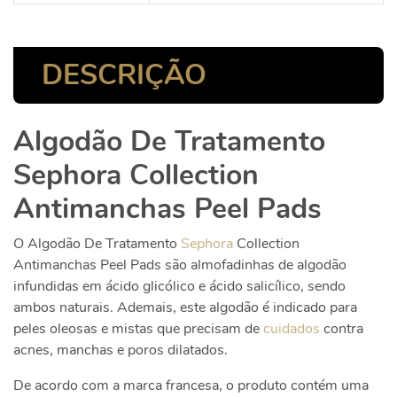
DESCRIÇÃO
Algodão De Tratamento
Sephora Collection
Antimanchas Peel Pads
O Algodão De Tratamento
Sephora
Collection
Antimanchas Peel Pads são almofadinhas de algodão
infundidas em ácido glicólico e ácido salicílico, sendo
ambos naturais. Ademais, este algodão é indicado para
peles oleosas e mistas que precisam de
cuidados
contra
acnes, manchas e poros dilatados.
De acordo com a marca francesa, o produto contém uma