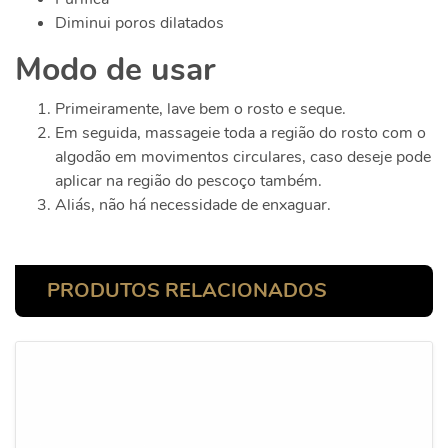
Diminui poros dilatados
Modo de usar
Primeiramente, lave bem o rosto e seque.
Em seguida, massageie toda a região do rosto com o
algodão em movimentos circulares, caso deseje pode
aplicar na região do pescoço também.
Aliás, não há necessidade de enxaguar.
PRODUTOS RELACIONADOS