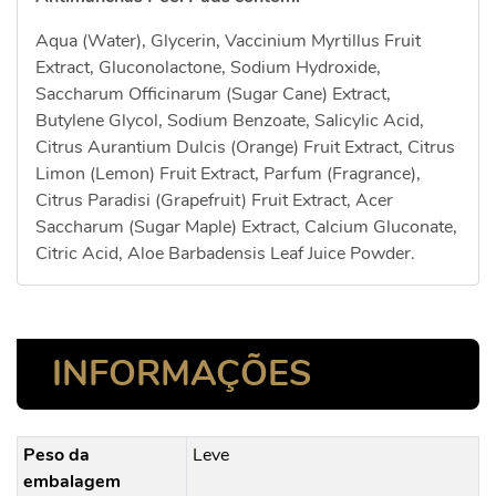
Aqua (Water), Glycerin, Vaccinium Myrtillus Fruit
Extract, Gluconolactone, Sodium Hydroxide,
Saccharum Officinarum (Sugar Cane) Extract,
Butylene Glycol, Sodium Benzoate, Salicylic Acid,
Citrus Aurantium Dulcis (Orange) Fruit Extract, Citrus
Limon (Lemon) Fruit Extract, Parfum (Fragrance),
Citrus Paradisi (Grapefruit) Fruit Extract, Acer
Saccharum (Sugar Maple) Extract, Calcium Gluconate,
Citric Acid, Aloe Barbadensis Leaf Juice Powder.
INFORMAÇÕES
Peso da
Leve
embalagem