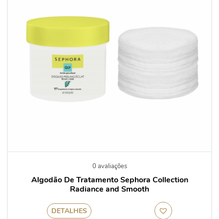
0 avaliações
Algodão De Tratamento Sephora Collection
Radiance and Smooth
DETALHES