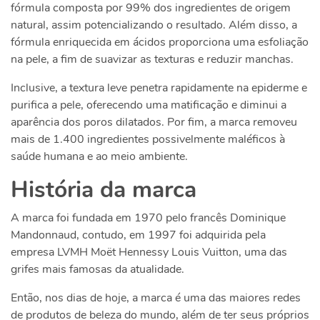
fórmula composta por 99% dos ingredientes de origem
natural, assim potencializando o resultado. Além disso, a
fórmula enriquecida em ácidos proporciona uma esfoliação
na pele, a fim de suavizar as texturas e reduzir manchas.
Inclusive, a textura leve penetra rapidamente na epiderme e
purifica a pele, oferecendo uma matificação e diminui a
aparência dos poros dilatados. Por fim, a marca removeu
mais de 1.400 ingredientes possivelmente maléficos à
saúde humana e ao meio ambiente.
História da marca
A marca foi fundada em 1970 pelo francês Dominique
Mandonnaud, contudo, em 1997 foi adquirida pela
empresa LVMH Moët Hennessy Louis Vuitton, uma das
grifes mais famosas da atualidade.
Então, nos dias de hoje, a marca é uma das maiores redes
de produtos de beleza do mundo, além de ter seus próprios