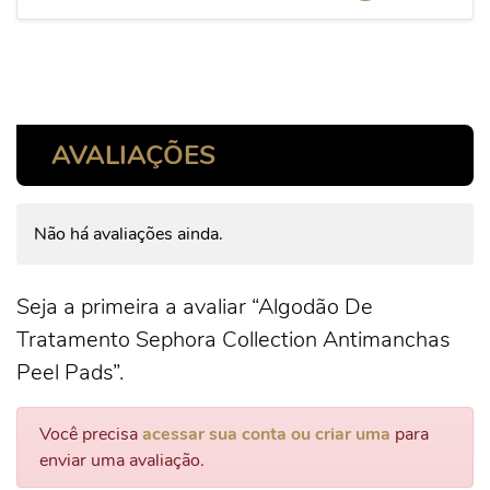
AVALIAÇÕES
Não há avaliações ainda.
Seja a primeira a avaliar “Algodão De
Tratamento Sephora Collection Antimanchas
Peel Pads”.
Você precisa
acessar sua conta ou criar uma
para
enviar uma avaliação.