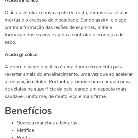
Ácido salicílico
O ácido esfolia, renova a pele do rosto, remove as células
mortas e o excesso de oleosidade. Sendo assim, ele age
contra a formação das lesões de espinhas, inibe a
formação dos cravos e ajuda a controlar a produção de
sebo.
Ácido glicólico
A priori, o ácido glicólico é uma ótima ferramenta para
reverter sinais do envelhecimento, uma vez que ao acelerar
a renovação celular. Portanto, promove uma camada nova
de células na superfície da pele, dando um aspecto mais
saudável, uniforme, de muito viço e mais firme.
Benefícios
Suaviza manchas e texturas
Matifica
Purifica