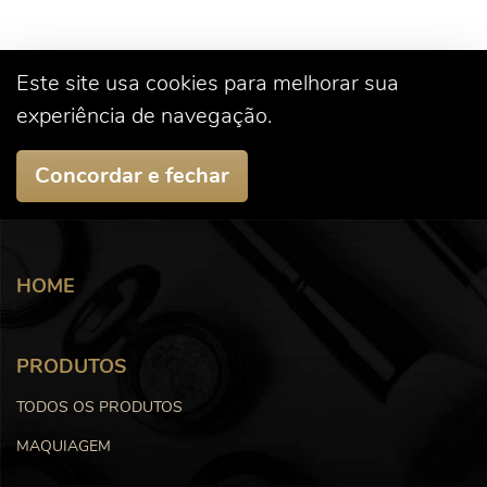
Este site usa cookies para melhorar sua
experiência de navegação.
Concordar e fechar
HOME
PRODUTOS
TODOS OS PRODUTOS
MAQUIAGEM