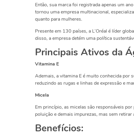
Então, sua marca foi registrada apenas um ano
tornou uma empresa multinacional, especializa
quanto para mulheres.
Presente em 130 países, a L’Oréal é líder gl
disso, a empresa detém uma política sustentáv
Principais Ativos da Á
Vitamina E
Ademais, a vitamina E é muito conhecida por s
reduzindo as rugas e linhas de expressão e ma
Micela
Em princípio, as micelas são responsáveis por 
poluição e demais impurezas, mas sem retirar a
Benefícios: