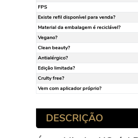
FPS
Existe refil disponível para venda?
Material da embalagem é reciclável?
Vegano?
Clean beauty?
Antialérgico?
Edição limitada?
Crulty free?
Vem com aplicador próprio?
DESCRIÇÃO