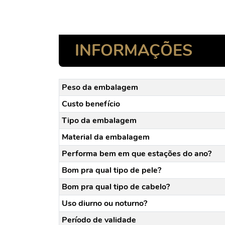
INFORMAÇÕES
Peso da embalagem
Custo benefício
Tipo da embalagem
Material da embalagem
Performa bem em que estações do ano?
Bom pra qual tipo de pele?
Bom pra qual tipo de cabelo?
Uso diurno ou noturno?
Período de validade