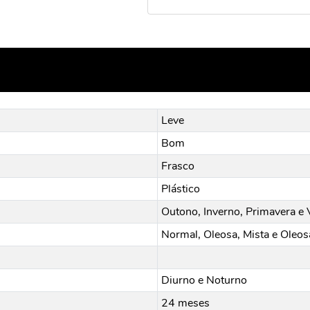
Leve
Bom
Frasco
Plástico
Outono, Inverno, Primavera e 
Normal, Oleosa, Mista e Oleos
Diurno e Noturno
24 meses